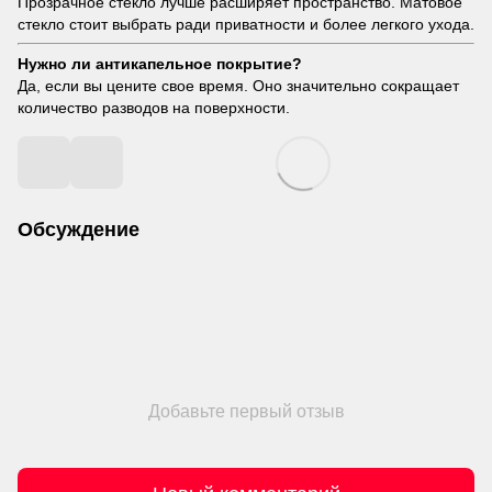
Прозрачное стекло лучше расширяет пространство. Матовое
стекло стоит выбрать ради приватности и более легкого ухода.
Нужно ли антикапельное покрытие?
Да, если вы цените свое время. Оно значительно сокращает
количество разводов на поверхности.
Обсуждение
Добавьте первый отзыв