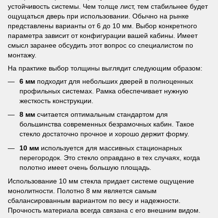
устойчивость системы. Чем толще лист, тем стабильнее будет
ощущаться дверь при использовании. Обычно на рынке
представлены варианты от 6 до 10 мм. Выбор конкретного
параметра зависит от конфигурации вашей кабины. Имеет
смысл заранее обсудить этот вопрос со специалистом по
монтажу.
На практике выбор толщины выглядит следующим образом:
6 мм
подходит для небольших дверей в полноценных
профильных системах. Рамка обеспечивает нужную
жесткость конструкции.
8 мм
считается оптимальным стандартом для
большинства современных безрамочных кабин. Такое
стекло достаточно прочное и хорошо держит форму.
10 мм
используется для массивных стационарных
перегородок. Это стекло оправдано в тех случаях, когда
полотно имеет очень большую площадь.
Использование 10 мм стекла придает системе ощущение
монолитности. Полотно 8 мм является самым
сбалансированным вариантом по весу и надежности.
Прочность материала всегда связана с его внешним видом.