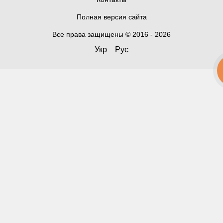
Полная версия сайта
Все права защищены © 2016 - 2026
Укр
Рус