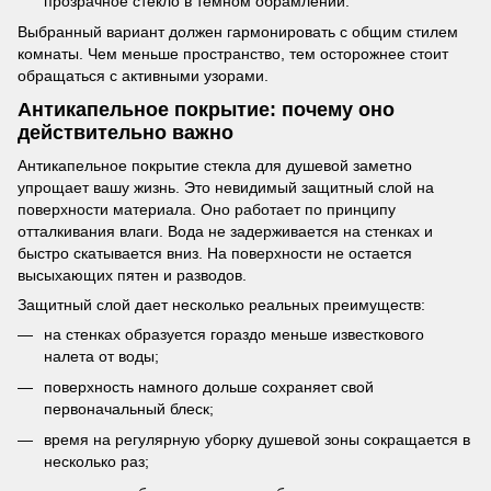
прозрачное стекло в темном обрамлении.
Выбранный вариант должен гармонировать с общим стилем
комнаты. Чем меньше пространство, тем осторожнее стоит
обращаться с активными узорами.
Антикапельное покрытие: почему оно
действительно важно
Антикапельное покрытие стекла для душевой заметно
упрощает вашу жизнь. Это невидимый защитный слой на
поверхности материала. Оно работает по принципу
отталкивания влаги. Вода не задерживается на стенках и
быстро скатывается вниз. На поверхности не остается
высыхающих пятен и разводов.
Защитный слой дает несколько реальных преимуществ:
на стенках образуется гораздо меньше известкового
налета от воды;
поверхность намного дольше сохраняет свой
первоначальный блеск;
время на регулярную уборку душевой зоны сокращается в
несколько раз;