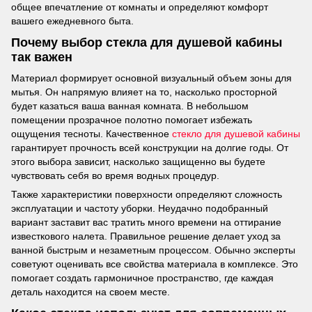
общее впечатление от комнаты и определяют комфорт
вашего ежедневного быта.
Почему выбор стекла для душевой кабины
так важен
Материал формирует основной визуальный объем зоны для
мытья. Он напрямую влияет на то, насколько просторной
будет казаться ваша ванная комната. В небольшом
помещении прозрачное полотно помогает избежать
ощущения тесноты. Качественное
стекло для душевой кабины
гарантирует прочность всей конструкции на долгие годы. От
этого выбора зависит, насколько защищенно вы будете
чувствовать себя во время водных процедур.
Также характеристики поверхности определяют сложность
эксплуатации и частоту уборки. Неудачно подобранный
вариант заставит вас тратить много времени на оттирание
известкового налета. Правильное решение делает уход за
ванной быстрым и незаметным процессом. Обычно эксперты
советуют оценивать все свойства материала в комплексе. Это
помогает создать гармоничное пространство, где каждая
деталь находится на своем месте.