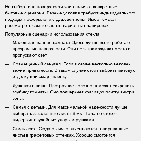
На выбор типа поверхности часто влияют конкретные
бытовые сценарии. Разные условия требуют индивидуального
подхода к оформлению душевой зоны. Имеет смысл
рассмотреть самые частые варианты планировок.
Популярные сценарии использования стекла:
Маленькая ванная комната. Здесь лучше всего работают
прозрачные поверхности. Они не загромождают место и
пропускают свет.
Совмещенный санузел. Если в семье несколько человек,
важна приватность. В таком случае стоит выбрать матовую
отделку или смарт-пленку.
Душевая в нише. Прозрачное полотно поможет сохранить
глубину комнаты. Оно подчеркнет красивую плитку внутри
зоны.
Семья с детьми. Для максимальной надежности лучше
выбирать закаленные листы 8 мм. Толстое стекло
выдержит случайные удары игрушками.
Стиль лофт. Сюда отлично вписываются тонированные
листы в графитовых оттенках. Хорошо смотрится