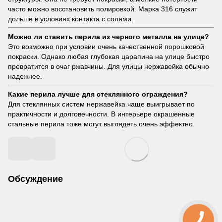
часто можно восстановить полировкой. Марка 316 служит
дольше в условиях контакта с солями.
Можно ли ставить перила из черного металла на улице?
Это возможно при условии очень качественной порошковой
покраски. Однако любая глубокая царапина на улице быстро
превратится в очаг ржавчины. Для улицы нержавейка обычно
надежнее.
Какие перила лучше для стеклянного ограждения?
Для стеклянных систем нержавейка чаще выигрывает по
практичности и долговечности. В интерьере окрашенные
стальные перила тоже могут выглядеть очень эффектно.
Обсуждение