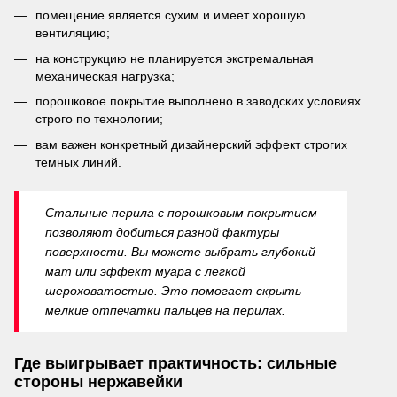
помещение является сухим и имеет хорошую
вентиляцию;
на конструкцию не планируется экстремальная
механическая нагрузка;
порошковое покрытие выполнено в заводских условиях
строго по технологии;
вам важен конкретный дизайнерский эффект строгих
темных линий.
Стальные перила с порошковым покрытием
позволяют добиться разной фактуры
поверхности. Вы можете выбрать глубокий
мат или эффект муара с легкой
шероховатостью. Это помогает скрыть
мелкие отпечатки пальцев на перилах.
Где выигрывает практичность: сильные
стороны нержавейки