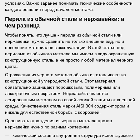
условиях. Важно заранее понимать технические особенности
каждого решения перед началом монтажа.
Перила из обычной стали и нержавейки: в
чем разница
Чтобы понять, что лучше - перила из обычной стали или
нержавейки, нужно сравнить не только внешний вид, но и
поведение материалов в эксплуатации. В этой статье под
перилами из обычного металла мы имеем в виду окрашенную
конструкционную сталь, а не просто любой материал черного
цвета.
Ограждения из черного металла обычно изготавливают из
конструкционной углеродистой стали. Этот материал
обязательно защищают порошковым, полимерным или
лакокрасочным покрытием. Нержавейка является
легированным металлом со своей логикой защиты от внешней
среды. Качественная сталь марки AISI 304 содержит хром и
никель для естественной борьбы с коррозией.
Сравнивать ограждения из черного металла против
нержавейки нужно по разным критериям:
химический состав и внутренняя структура используемого