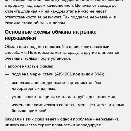
в продажу под видом качественной. Цепочка от завода до
клиента длинная - и на каждом этапе никто не несёт
ответственности за результат. Так подделка нержавейки в
Украине стала обычным делом.
Основные схемы обмана на рынке
нержавейки
Обман при продаже нержавейки происходит разными
способами. Некоторые заметны сразу, а другие становятся
очевидны только после установки.
Наиболее частые схемы:
подмена марки стали (AISI 201 под видом 304);
использование поддельных сертификатов без
лабораторных данных;
уменьшение толщины листа или трубы для экономии;
изменение химического состава - меньше никеля и хрома,
больше примесей.
Каждая из этих схем ведёт к одной проблеме - нержавейка
низкого качества теряет прочность и корродирует.