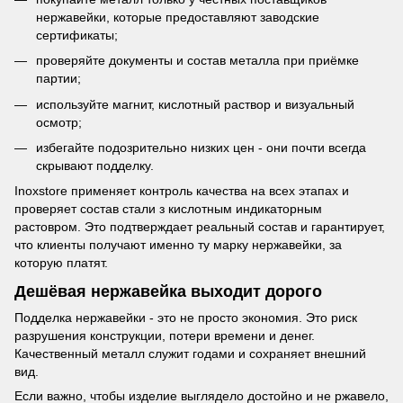
нержавейки, которые предоставляют заводские
сертификаты;
проверяйте документы и состав металла при приёмке
партии;
используйте магнит, кислотный раствор и визуальный
осмотр;
избегайте подозрительно низких цен - они почти всегда
скрывают подделку.
Inoxstore применяет контроль качества на всех этапах и
проверяет состав стали з кислотным индикаторным
растовром. Это подтверждает реальный состав и гарантирует,
что клиенты получают именно ту марку нержавейки, за
которую платят.
Дешёвая нержавейка выходит дорого
Подделка нержавейки - это не просто экономия. Это риск
разрушения конструкции, потери времени и денег.
Качественный металл служит годами и сохраняет внешний
вид.
Если важно, чтобы изделие выглядело достойно и не ржавело,