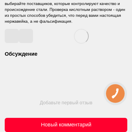
выбирайте поставщиков, которые контролируют качество и
происхождение стали. Проверка кислотным раствором - один
из простых способов убедиться, что перед вами настоящая
нержавейка, а не фальсификация.
Обсуждение
Добавьте первый отзыв
Новый комментарий