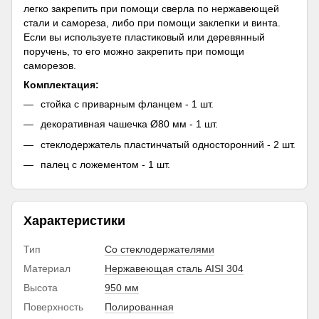
легко закрепить при помощи сверла по нержавеющей
стали и самореза, либо при помощи заклепки и винта.
Если вы используете пластиковый или деревянный
поручень, то его можно закрепить при помощи
саморезов.
Комплектация:
стойка с приварным фланцем - 1 шт.
декоративная чашечка Ø80 мм - 1 шт.
стеклодержатель пластинчатый односторонний - 2 шт.
палец с ложементом - 1 шт.
Характеристики
Тип
Со стеклодержателями
Материал
Нержавеющая сталь AISI 304
Высота
950 мм
Поверхность
Полированная