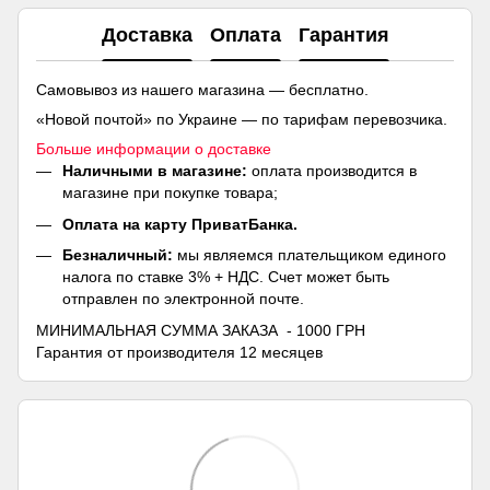
Доставка
Оплата
Гарантия
Самовывоз из нашего магазина — бесплатно.
«Новой почтой» по Украине — по тарифам перевозчика.
Больше информации о доставке
Наличными в магазине:
оплата производится в
магазине при покупке товара;
Оплата на карту ПриватБанка.
Безналичный:
мы являемся плательщиком единого
налога по ставке 3% + НДС. Счет может быть
отправлен по электронной почте.
МИНИМАЛЬНАЯ СУММА ЗАКАЗА - 1000 ГРН
Гарантия от производителя 12 месяцев