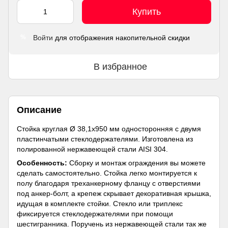
Купить
Войти
для отображения накопительной скидки
%
В избранное
Описание
Стойка круглая Ø 38,1х950 мм односторонняя с двумя
пластинчатыми стеклодержателями. Изготовлена из
полированной нержавеющей стали AISI 304.
Особенность:
Сборку и монтаж ограждения вы можете
сделать самостоятельно. Стойка легко монтируется к
полу благодаря треханкерному фланцу с отверстиями
под анкер-болт, а крепеж скрывает декоративная крышка,
идущая в комплекте стойки. Стекло или триплекс
фиксируется стеклодержателями при помощи
шестигранника. Поручень из нержавеющей стали так же