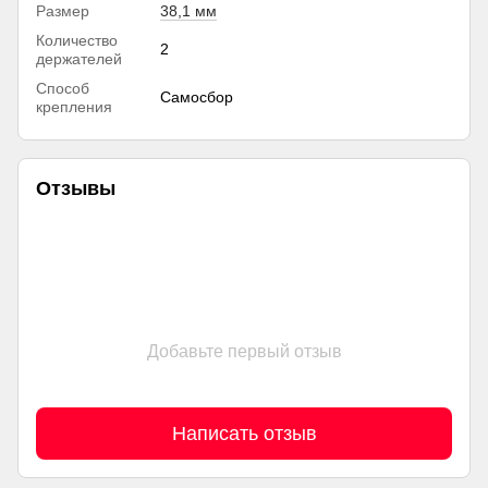
Размер
38,1 мм
Количество
2
держателей
Способ
Самосбор
крепления
Отзывы
Добавьте первый отзыв
Написать отзыв