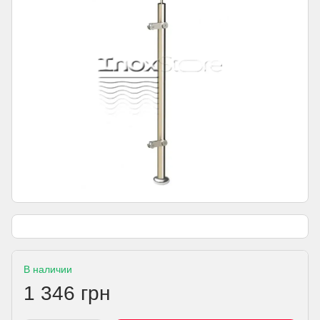
В наличии
1 346 грн