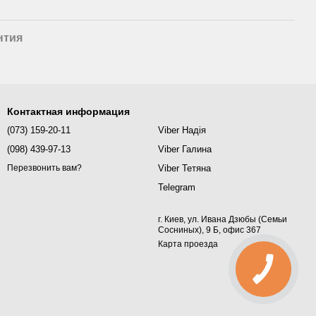
нтия
Контактная информация
(073) 159-20-11
Viber Надія
(098) 439-97-13
Viber Галина
Viber Тетяна
Перезвонить вам?
Telegram
г. Киев, ул. Ивана Дзюбы (Семьи
Сосниных), 9 Б, офис 367
Карта проезда