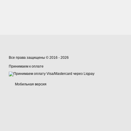
Все права защищены © 2016 - 2026
Принимаем к оплате
Мобильная версия