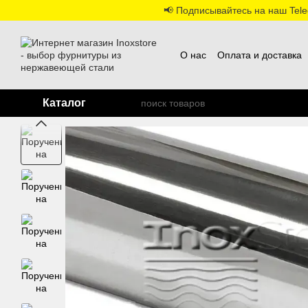
Перейти к основному контенту
📢 Подписывайтесь на наш Teleg
О нас
Оплата и доставка
Каталог