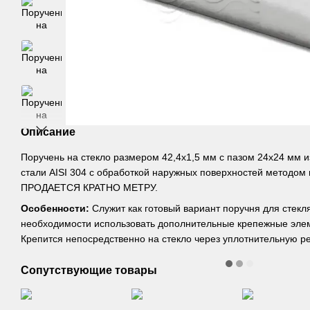
Описание
Поручень на стекло размером 42,4х1,5 мм с пазом 24х24 мм 
стали AISI 304 с обработкой наружных поверхностей методом
ПРОДАЕТСЯ КРАТНО МЕТРУ.
Особенности:
Служит как готовый вариант поручня для стекл
необходимости использовать дополнительные крепежные элеме
Крепится непосредственно на стекло через уплотнительную ре
Сопутствующие товары