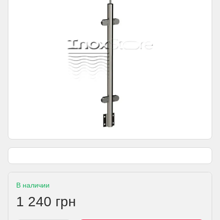
В наличии
1 240 грн