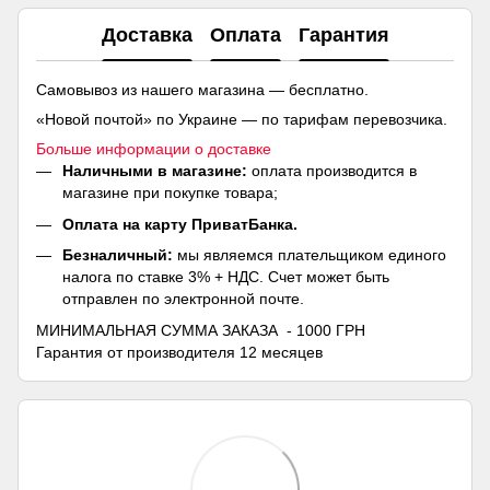
Доставка
Оплата
Гарантия
Самовывоз из нашего магазина — бесплатно.
«Новой почтой» по Украине — по тарифам перевозчика.
Больше информации о доставке
Наличными в магазине:
оплата производится в
магазине при покупке товара;
Оплата на карту ПриватБанка.
Безналичный:
мы являемся плательщиком единого
налога по ставке 3% + НДС. Счет может быть
отправлен по электронной почте.
МИНИМАЛЬНАЯ СУММА ЗАКАЗА - 1000 ГРН
Гарантия от производителя 12 месяцев