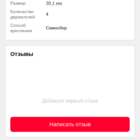
Размер
38,1 мм
Количество
4
держателей
Способ
Самосбор
крепления
Отзывы
Добавьте первый отзыв
Написать отзыв