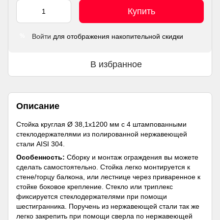
Купить
Войти
для отображения накопительной скидки
%
В избранное
Описание
Стойка круглая Ø 38,1х1200 мм с 4 штампованными
стеклодержателями из полированной нержавеющей
стали AISI 304.
Особенность:
Сборку и монтаж ограждения вы можете
сделать самостоятельно. Стойка легко монтируется к
стене/торцу балкона, или лестнице через приваренное к
стойке боковое крепление. Стекло или триплекс
фиксируется стеклодержателями при помощи
шестигранника. Поручень из нержавеющей стали так же
легко закрепить при помощи сверла по нержавеющей