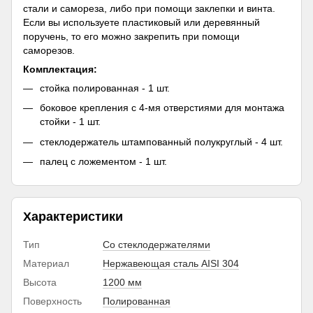
стали и самореза, либо при помощи заклепки и винта.
Если вы используете пластиковый или деревянный
поручень, то его можно закрепить при помощи
саморезов.
Комплектация:
стойка полированная - 1 шт.
боковое крепления с 4-мя отверстиями для монтажа
стойки - 1 шт.
стеклодержатель штампованный полукруглый - 4 шт.
палец с ложементом - 1 шт.
Характеристики
Тип
Со стеклодержателями
Материал
Нержавеющая сталь AISI 304
Высота
1200 мм
Поверхность
Полированная