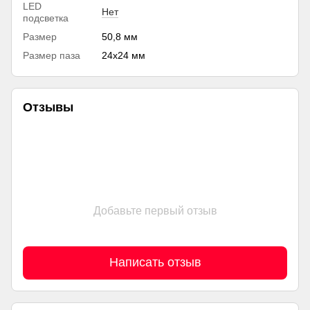
LED
Нет
подсветка
Размер
50,8 мм
Размер паза
24х24 мм
Отзывы
Добавьте первый отзыв
Написать отзыв