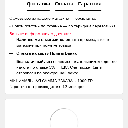
Доставка
Оплата
Гарантия
Самовывоз из нашего магазина — бесплатно.
«Новой почтой» по Украине — по тарифам перевозчика.
Больше информации о доставке
Наличными в магазине:
оплата производится в
магазине при покупке товара;
Оплата на карту ПриватБанка.
Безналичный:
мы являемся плательщиком единого
налога по ставке 3% + НДС. Счет может быть
отправлен по электронной почте.
МИНИМАЛЬНАЯ СУММА ЗАКАЗА - 1000 ГРН
Гарантия от производителя 12 месяцев