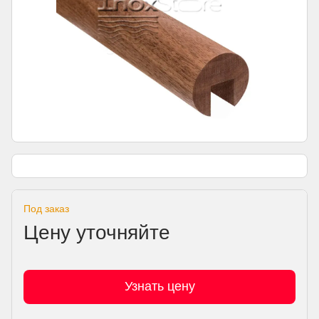
Под заказ
Цену уточняйте
Узнать цену