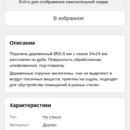
Войти
для отображения накопительной скидки
%
В избранное
Описание
Поручень деревянный Ø50,8 мм с пазом 24х24 мм
изготовлен из дуба. Поверхность обработанная,
шлифованная, под покраску.
Деревянные поручни экологичны, они не выделяют в
воздух токсичных веществ, приятны на ощупь, подходят
для обустройства помещений в разных стилях.
Характеристики
Тип
На стекло
Материал
Дерево