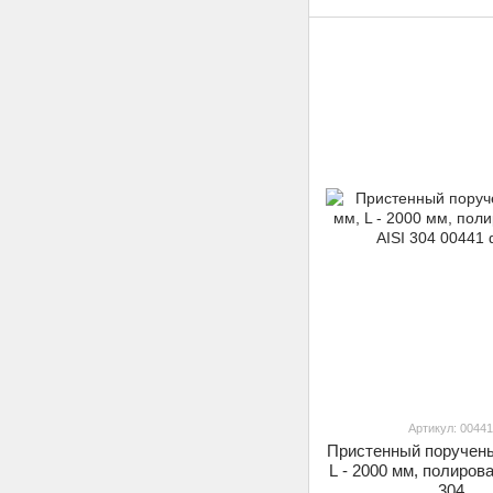
Артикул: 00441
Пристенный поручень
L - 2000 мм, полиров
304