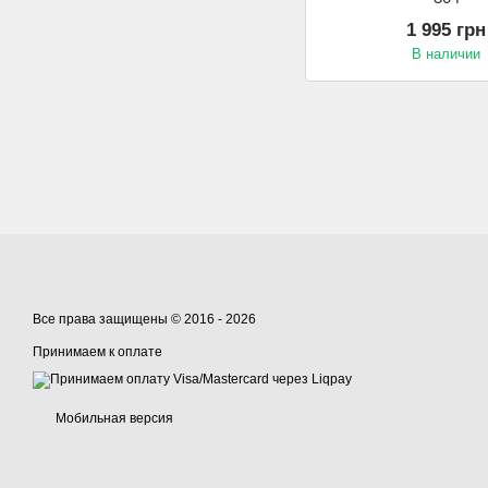
1 995 грн
В наличии
Все права защищены © 2016 - 2026
Принимаем к оплате
Мобильная версия