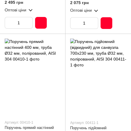
полірований, AISI 304
полірований, AISI 304
2 495 грн
2 075 грн
Оптові ціни
Оптові ціни
Артикул: 00410-1
Артикул: 00411-1
Поручень прямий настінний
Поручень підйомний