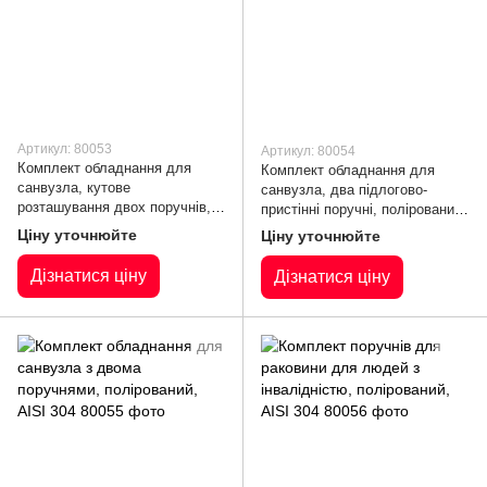
Артикул: 80053
Артикул: 80054
Комплект обладнання для
Комплект обладнання для
санвузла, кутове
санвузла, два підлогово-
розташування двох поручнів,
пристінні поручні, полірований,
полірований, AISI 304
AISI 304
Ціну уточнюйте
Ціну уточнюйте
Дізнатися ціну
Дізнатися ціну