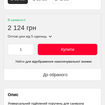
В наявності
2 124 грн
Оптові ціни
від 5 одиниць
Купити
Увійти
для відображення накопичувальної знижки
%
До обраного
Опис
Універсальний підйомний поручень для санвузла