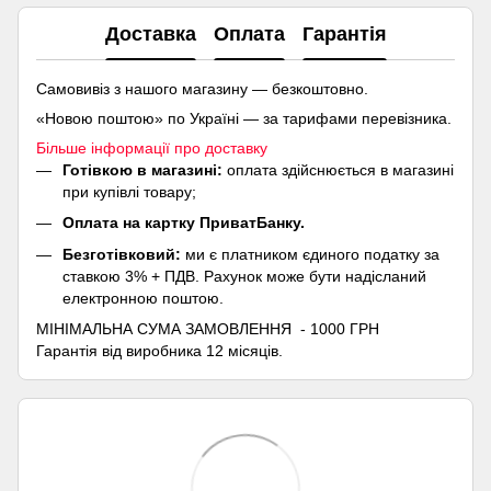
Доставка
Оплата
Гарантія
Самовивіз з нашого магазину — безкоштовно.
«Новою поштою» по Україні — за тарифами перевізника.
Більше інформації про доставку
Готівкою в магазині:
оплата здійснюється в магазині
при купівлі товару;
Оплата на картку ПриватБанку.
Безготівковий:
ми є платником єдиного податку за
ставкою 3% + ПДВ. Рахунок може бути надісланий
електронною поштою.
МІНІМАЛЬНА СУМА ЗАМОВЛЕННЯ - 1000 ГРН
Гарантія від виробника 12 місяців.