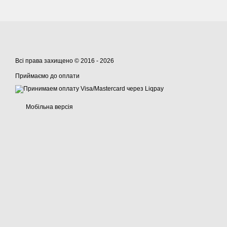
Всі права захищено © 2016 - 2026
Приймаємо до оплати
Мобільна версія