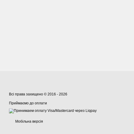
Всі права захищено © 2016 - 2026
Приймаємо до оплати
Мобільна версія