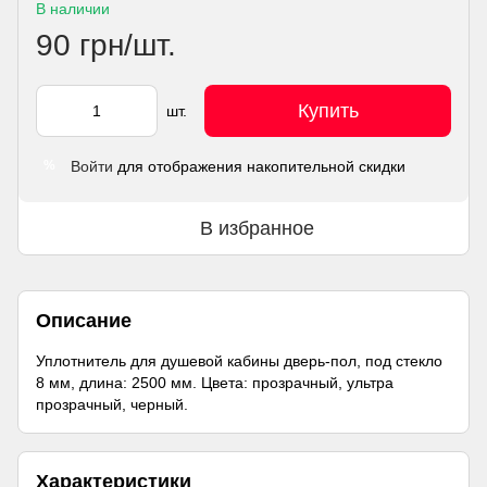
В наличии
90 грн/шт.
Купить
шт.
Войти
для отображения накопительной скидки
%
В избранное
Описание
Уплотнитель для душевой кабины дверь-пол, под стекло
8 мм, длина: 2500 мм. Цвета: прозрачный, ультра
прозрачный, черный.
Характеристики