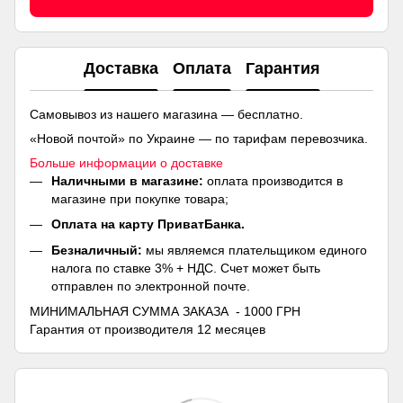
Доставка
Оплата
Гарантия
Самовывоз из нашего магазина — бесплатно.
«Новой почтой» по Украине — по тарифам перевозчика.
Больше информации о доставке
Наличными в магазине:
оплата производится в
магазине при покупке товара;
Оплата на карту ПриватБанка.
Безналичный:
мы являемся плательщиком единого
налога по ставке 3% + НДС. Счет может быть
отправлен по электронной почте.
МИНИМАЛЬНАЯ СУММА ЗАКАЗА - 1000 ГРН
Гарантия от производителя 12 месяцев