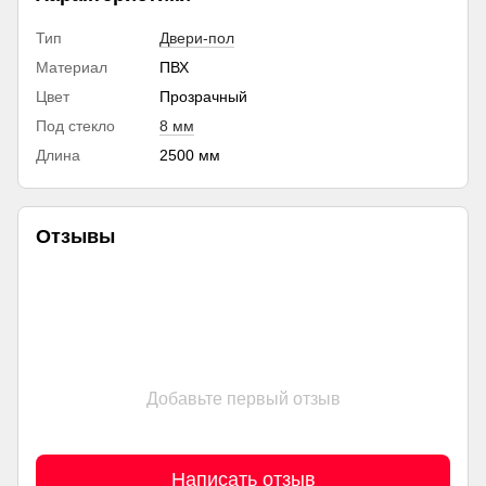
Тип
Двери-пол
Материал
ПВХ
Цвет
Прозрачный
Под стекло
8 мм
Длина
2500 мм
Отзывы
Добавьте первый отзыв
Написать отзыв