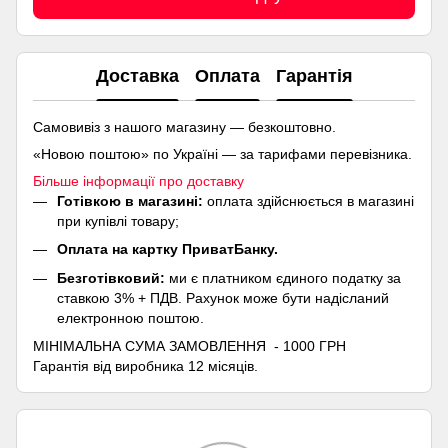
Доставка
Оплата
Гарантія
Самовивіз з нашого магазину — безкоштовно.
«Новою поштою» по Україні — за тарифами перевізника.
Більше інформації про доставку
Готівкою в магазині:
оплата здійснюється в магазині
при купівлі товару;
Оплата на картку ПриватБанку.
Безготівковий:
ми є платником єдиного податку за
ставкою 3% + ПДВ. Рахунок може бути надісланий
електронною поштою.
МІНІМАЛЬНА СУМА ЗАМОВЛЕННЯ - 1000 ГРН
Гарантія від виробника 12 місяців.