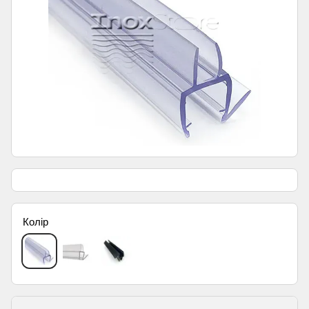
Колір