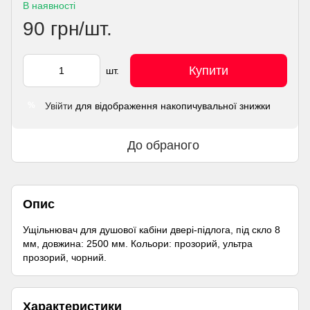
В наявності
90 грн/шт.
Купити
шт.
Увійти
для відображення накопичувальної знижки
%
До обраного
Опис
Ущільнювач для душової кабіни двері-підлога, під скло 8
мм, довжина: 2500 мм. Кольори: прозорий, ультра
прозорий, чорний.
Характеристики