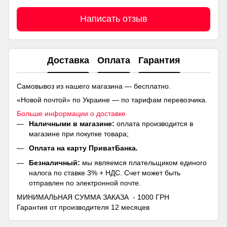
Написать отзыв
Доставка
Оплата
Гарантия
Самовывоз из нашего магазина — бесплатно.
«Новой почтой» по Украине — по тарифам перевозчика.
Больше информации о доставке
Наличными в магазине:
оплата производится в
магазине при покупке товара;
Оплата на карту ПриватБанка.
Безналичный:
мы являемся плательщиком единого
налога по ставке 3% + НДС. Счет может быть
отправлен по электронной почте.
МИНИМАЛЬНАЯ СУММА ЗАКАЗА - 1000 ГРН
Гарантия от производителя 12 месяцев