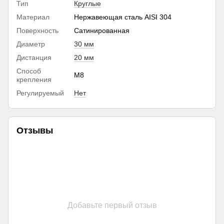
Тип
Круглые
Материал
Нержавеющая сталь AISI 304
Поверхность
Сатинированная
Диаметр
30 мм
Дистанция
20 мм
Способ
М8
крепления
Регулируемый
Нет
Отзывы
Добавьте первый отзыв