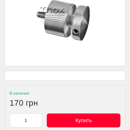
В наличии
170 грн
Купить