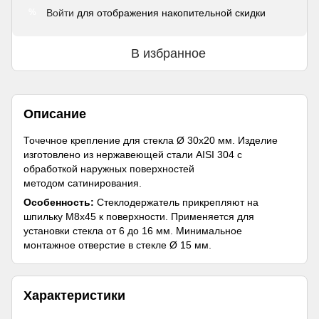
Войти
для отображения накопительной скидки
%
В избранное
Описание
Точечное крепление для стекла Ø 30х20 мм. Изделие
изготовлено из нержавеющей стали AISI 304 с
обработкой наружных поверхностей
методом сатинирования.
Особенность:
Стеклодержатель прикрепляют на
шпильку М8х45 к поверхности. Применяется для
установки стекла от 6 до 16 мм. Минимальное
монтажное отверстие в стекле Ø 15 мм.
Характеристики