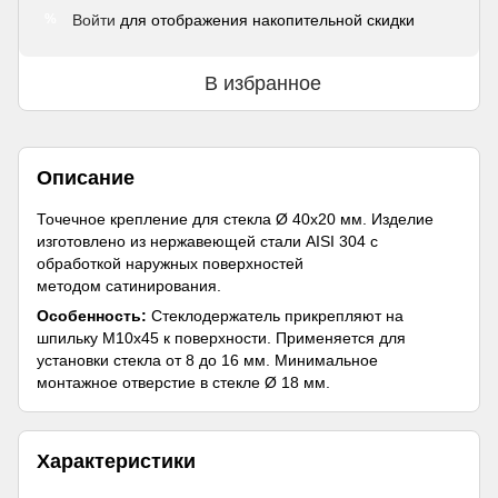
Войти
для отображения накопительной скидки
%
В избранное
Описание
Точечное крепление для стекла Ø 40х20 мм. Изделие
изготовлено из нержавеющей стали AISI 304 с
обработкой наружных поверхностей
методом сатинирования.
Особенность:
Стеклодержатель прикрепляют на
шпильку М10х45 к поверхности. Применяется для
установки стекла от 8 до 16 мм. Минимальное
монтажное отверстие в стекле Ø 18 мм.
Характеристики