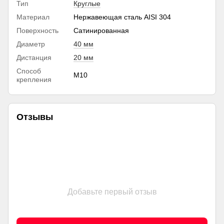
Тип
Круглые
Материал
Нержавеющая сталь AISI 304
Поверхность
Сатинированная
Диаметр
40 мм
Дистанция
20 мм
Способ
М10
крепления
Отзывы
Добавьте первый отзыв