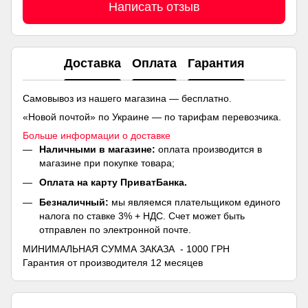
Написать отзыв
Доставка
Оплата
Гарантия
Самовывоз из нашего магазина — бесплатно.
«Новой почтой» по Украине — по тарифам перевозчика.
Больше информации о доставке
Наличными в магазине:
оплата производится в
магазине при покупке товара;
Оплата на карту ПриватБанка.
Безналичный:
мы являемся плательщиком единого
налога по ставке 3% + НДС. Счет может быть
отправлен по электронной почте.
МИНИМАЛЬНАЯ СУММА ЗАКАЗА - 1000 ГРН
Гарантия от производителя 12 месяцев