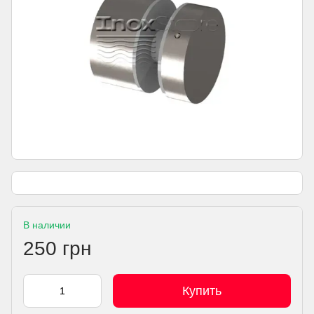
В наличии
250 грн
Купить