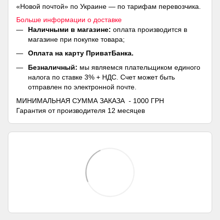
«Новой почтой» по Украине — по тарифам перевозчика.
Больше информации о доставке
Наличными в магазине:
оплата производится в
магазине при покупке товара;
Оплата на карту ПриватБанка.
Безналичный:
мы являемся плательщиком единого
налога по ставке 3% + НДС. Счет может быть
отправлен по электронной почте.
МИНИМАЛЬНАЯ СУММА ЗАКАЗА - 1000 ГРН
Гарантия от производителя 12 месяцев