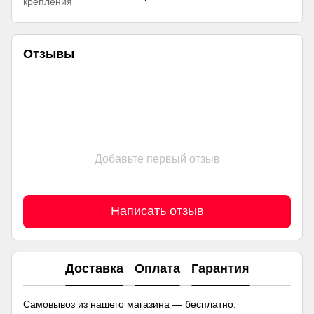
крепления
Отзывы
Добавьте первый отзыв
Написать отзыв
Доставка
Оплата
Гарантия
Самовывоз из нашего магазина — бесплатно.