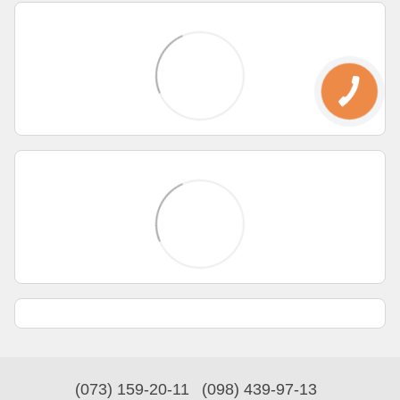
(073) 159-20-11
(098) 439-97-13