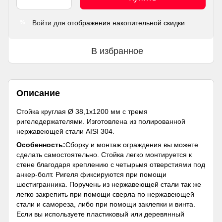
Войти
для отображения накопительной скидки
%
В избранное
Описание
Стойка круглая Ø 38,1х1200 мм с тремя
ригеледержателями. Изготовлена из полированной
нержавеющей стали AISI 304.
Особенность:
Сборку и монтаж ограждения вы можете
сделать самостоятельно. Стойка легко монтируется к
стене благодаря креплению с четырьмя отверстиями под
анкер-болт. Ригеля фиксируются при помощи
шестигранника. Поручень из нержавеющей стали так же
легко закрепить при помощи сверла по нержавеющей
стали и самореза, либо при помощи заклепки и винта.
Если вы используете пластиковый или деревянный