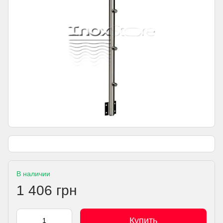
В наличии
1 406 грн
Купить