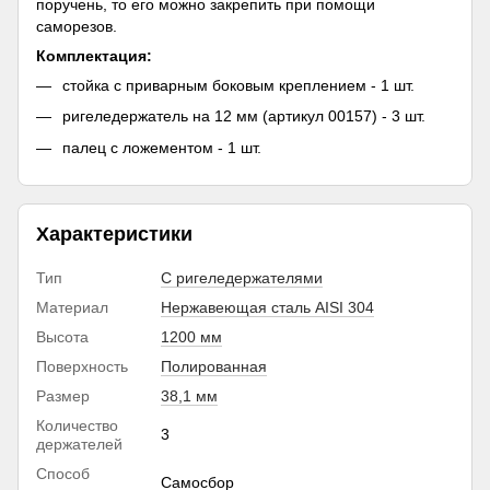
поручень, то его можно закрепить при помощи
саморезов.
Комплектация:
стойка с приварным боковым креплением - 1 шт.
ригеледержатель на 12 мм (артикул 00157) - 3 шт.
палец с ложементом - 1 шт.
Характеристики
Тип
С ригеледержателями
Материал
Нержавеющая сталь AISI 304
Высота
1200 мм
Поверхность
Полированная
Размер
38,1 мм
Количество
3
держателей
Способ
Самосбор