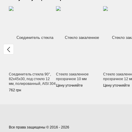
Соединитель стекла 90°,
Стекло закаленное
Стекло закаленн
82х45х30, под стекло 12
прозрачное 10 мм
прозрачное 12 м
мм, полированный, AISI 304
Цену уточняйте
Цену уточняйте
762 грн
Все права защищены © 2016 - 2026