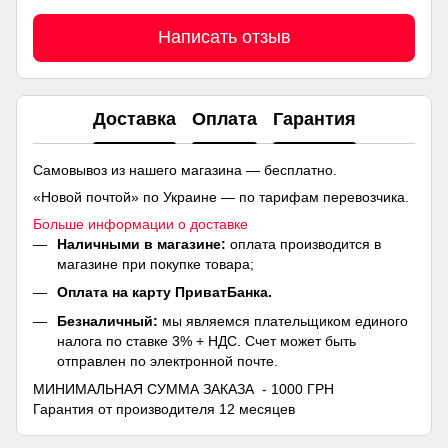
Написать отзыв
Доставка
Оплата
Гарантия
Самовывоз из нашего магазина — бесплатно.
«Новой почтой» по Украине — по тарифам перевозчика.
Больше информации о доставке
Наличными в магазине:
оплата производится в
магазине при покупке товара;
Оплата на карту ПриватБанка.
Безналичный:
мы являемся плательщиком единого
налога по ставке 3% + НДС. Счет может быть
отправлен по электронной почте.
МИНИМАЛЬНАЯ СУММА ЗАКАЗА - 1000 ГРН
Гарантия от производителя 12 месяцев