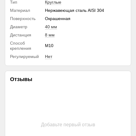
Тип
Круглые
Материал
Нержавеющая сталь AISI 304
Поверхность
Окрашенная
Диаметр
40 мм
Дистанция
8 мм
Способ
М10
крепления
Регулируемый
Нет
Отзывы
Добавьте первый отзыв