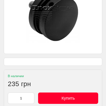
В наличии
235 грн
Купить