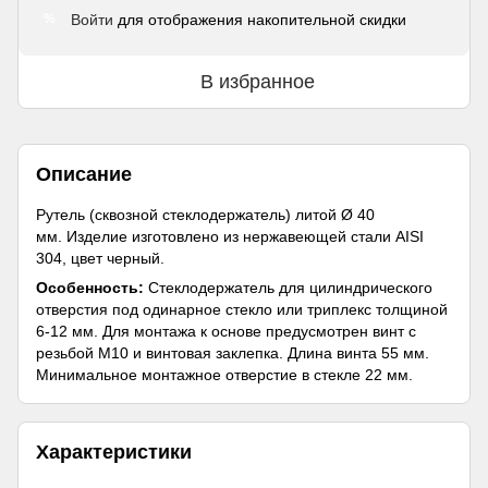
Войти
для отображения накопительной скидки
%
В избранное
Описание
Рутель (сквозной стеклодержатель) литой Ø 40
мм. Изделие изготовлено из нержавеющей стали AISI
304, цвет черный.
Особенность:
Стеклодержатель для цилиндрического
отверстия под одинарное стекло или триплекс толщиной
6-12 мм. Для монтажа к основе предусмотрен винт с
резьбой М10 и винтовая заклепка. Длина винта 55 мм.
Минимальное монтажное отверстие в стекле 22 мм.
Характеристики