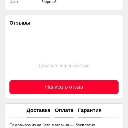
Цвет
Черный
Отзывы
Добавьте первый отзыв
Написать отзыв
Доставка
Оплата
Гарантия
Самовывоз из нашего магазина — бесплатно.