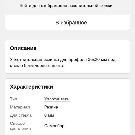
Войти
для отображения накопительной скидки
%
В избранное
Описание
Уплотнительная резинка для профиля 36х20 мм под
стекло 8 мм черного цвета.
Характеристики
Тип
Уплотнитель
Материал
Резина
Для стекла
8 мм
Способ
Самосбор
крепления