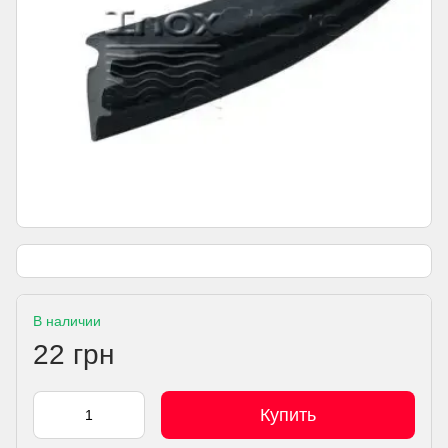
В наличии
22 грн
Купить