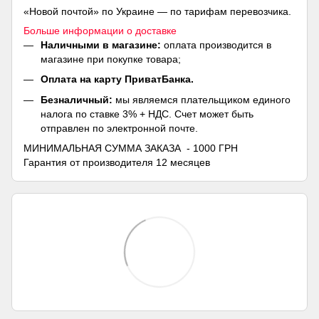
«Новой почтой» по Украине — по тарифам перевозчика.
Больше информации о доставке
Наличными в магазине:
оплата производится в
магазине при покупке товара;
Оплата на карту ПриватБанка.
Безналичный:
мы являемся плательщиком единого
налога по ставке 3% + НДС. Счет может быть
отправлен по электронной почте.
МИНИМАЛЬНАЯ СУММА ЗАКАЗА - 1000 ГРН
Гарантия от производителя 12 месяцев