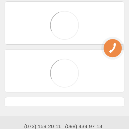
(073) 159-20-11
(098) 439-97-13