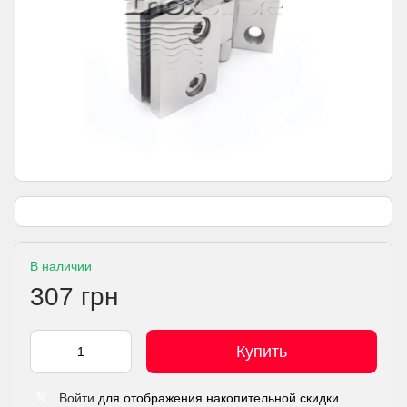
В наличии
307 грн
Купить
Войти
для отображения накопительной скидки
%