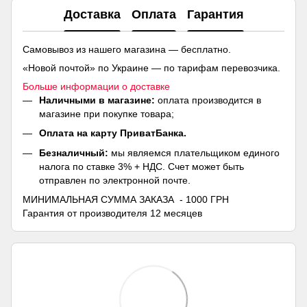
Доставка
Оплата
Гарантия
Самовывоз из нашего магазина — бесплатно.
«Новой почтой» по Украине — по тарифам перевозчика.
Больше информации о доставке
Наличными в магазине:
оплата производится в
магазине при покупке товара;
Оплата на карту ПриватБанка.
Безналичный:
мы являемся плательщиком единого
налога по ставке 3% + НДС. Счет может быть
отправлен по электронной почте.
МИНИМАЛЬНАЯ СУММА ЗАКАЗА - 1000 ГРН
Гарантия от производителя 12 месяцев