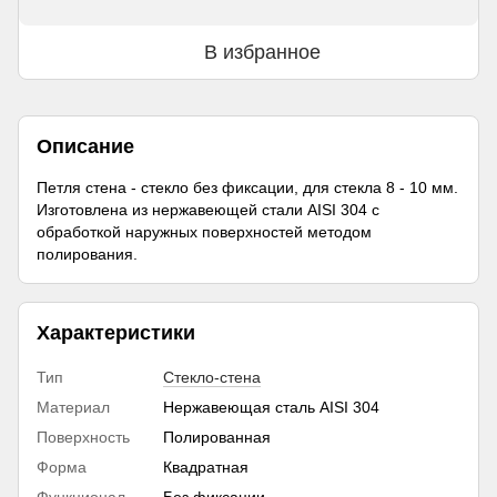
В избранное
Описание
Петля стена - стекло без фиксации, для стекла 8 - 10 мм.
Изготовлена из нержавеющей стали AISI 304 с
обработкой наружных поверхностей методом
полирования.
Характеристики
Тип
Стекло-стена
Материал
Нержавеющая сталь AISI 304
Поверхность
Полированная
Форма
Квадратная
Функционал
Без фиксации