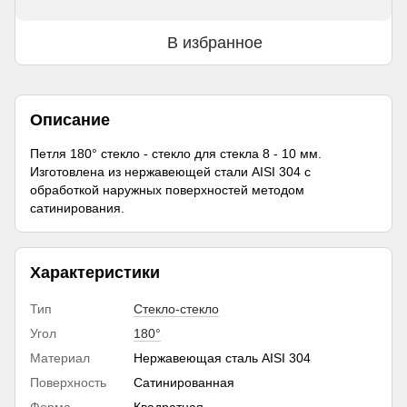
В избранное
Описание
Петля 180° стекло - стекло для стекла 8 - 10 мм.
Изготовлена из нержавеющей стали AISI 304 с
обработкой наружных поверхностей методом
сатинирования.
Характеристики
Тип
Стекло-стекло
Угол
180°
Материал
Нержавеющая сталь AISI 304
Поверхность
Сатинированная
Форма
Квадратная