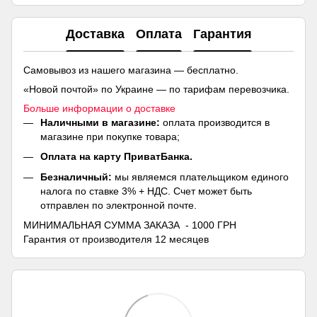
Доставка
Оплата
Гарантия
Самовывоз из нашего магазина — бесплатно.
«Новой почтой» по Украине — по тарифам перевозчика.
Больше информации о доставке
Наличными в магазине:
оплата производится в
магазине при покупке товара;
Оплата на карту ПриватБанка.
Безналичный:
мы являемся плательщиком единого
налога по ставке 3% + НДС. Счет может быть
отправлен по электронной почте.
МИНИМАЛЬНАЯ СУММА ЗАКАЗА - 1000 ГРН
Гарантия от производителя 12 месяцев