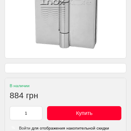
В наличии
884 грн
Купить
Войти
для отображения накопительной скидки
%