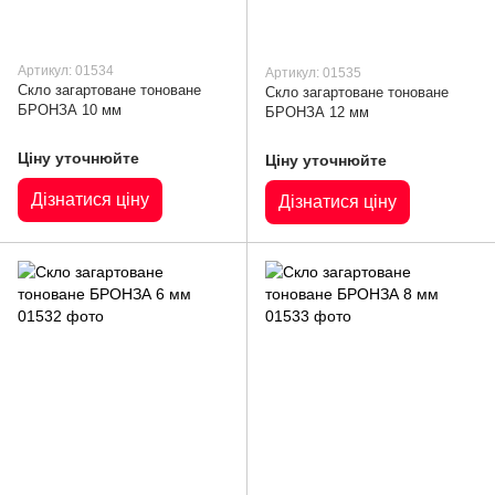
Артикул: 01534
Артикул: 01535
Скло загартоване тоноване
Скло загартоване тоноване
БРОНЗА 10 мм
БРОНЗА 12 мм
Ціну уточнюйте
Ціну уточнюйте
Дізнатися ціну
Дізнатися ціну