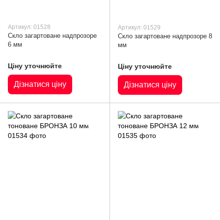
Артикул: 01528
Артикул: 01529
Скло загартоване надпрозоре
Скло загартоване надпрозоре 8
6 мм
мм
Ціну уточнюйте
Ціну уточнюйте
Дізнатися ціну
Дізнатися ціну