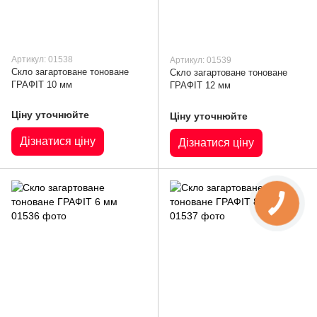
Артикул: 01538
Артикул: 01539
Скло загартоване тоноване
Скло загартоване тоноване
ГРАФІТ 10 мм
ГРАФІТ 12 мм
Ціну уточнюйте
Ціну уточнюйте
Дізнатися ціну
Дізнатися ціну