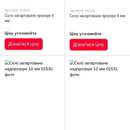
Артикул: 01524
Артикул: 01525
Скло загартоване прозоре 6
Скло загартоване прозоре 8 мм
мм
Ціну уточнюйте
Ціну уточнюйте
Дізнатися ціну
Дізнатися ціну