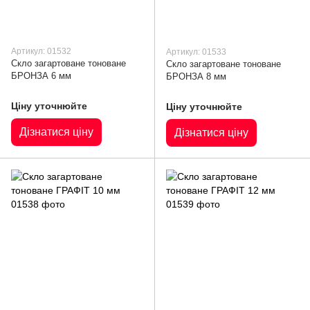
Артикул: 01532
Артикул: 01533
Скло загартоване тоноване
Скло загартоване тоноване
БРОНЗА 6 мм
БРОНЗА 8 мм
Ціну уточнюйте
Ціну уточнюйте
Дізнатися ціну
Дізнатися ціну