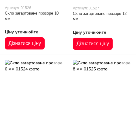
Артикул: 01526
Артикул: 01527
Скло загартоване прозоре 10
Скло загартоване прозоре 12
мм
мм
Ціну уточнюйте
Ціну уточнюйте
Дізнатися ціну
Дізнатися ціну