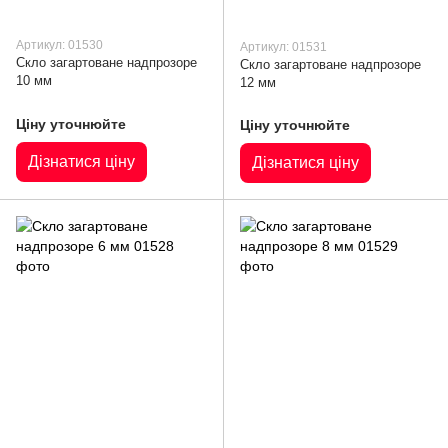
Артикул: 01530
Артикул: 01531
Скло загартоване надпрозоре
Скло загартоване надпрозоре
10 мм
12 мм
Ціну уточнюйте
Ціну уточнюйте
Дізнатися ціну
Дізнатися ціну