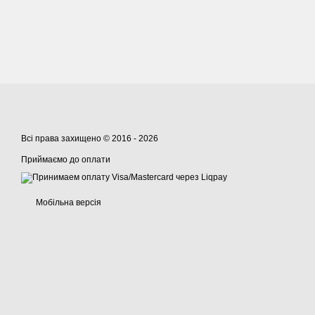
Всі права захищено © 2016 - 2026
Приймаємо до оплати
Мобільна версія