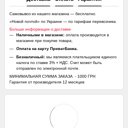
Самовывоз из нашего магазина — бесплатно.
«Новой почтой» по Украине — по тарифам перевозчика.
Больше информации о доставке
Наличными в магазине:
оплата производится в
магазине при покупке товара;
Оплата на карту ПриватБанка.
Безналичный:
мы являемся плательщиком единого
налога по ставке 3% + НДС. Счет может быть
отправлен по электронной почте.
МИНИМАЛЬНАЯ СУММА ЗАКАЗА - 1000 ГРН
Гарантия от производителя 12 месяцев