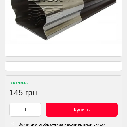
В наличии
145 грн
Купить
Войти
для отображения накопительной скидки
%