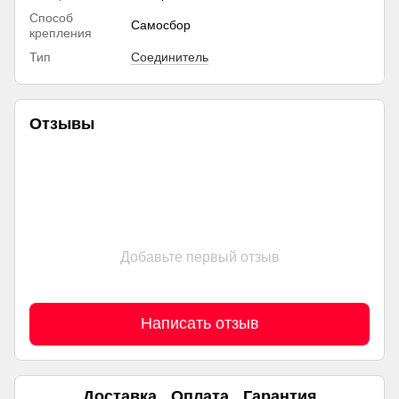
Способ
Самосбор
крепления
Тип
Соединитель
Отзывы
Добавьте первый отзыв
Написать отзыв
Доставка
Оплата
Гарантия