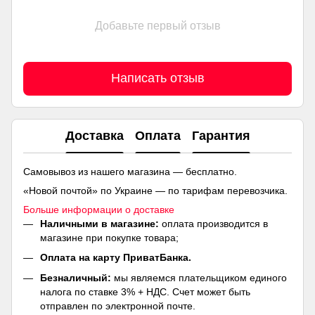
Добавьте первый отзыв
Написать отзыв
Доставка
Оплата
Гарантия
Самовывоз из нашего магазина — бесплатно.
«Новой почтой» по Украине — по тарифам перевозчика.
Больше информации о доставке
Наличными в магазине:
оплата производится в
магазине при покупке товара;
Оплата на карту ПриватБанка.
Безналичный:
мы являемся плательщиком единого
налога по ставке 3% + НДС. Счет может быть
отправлен по электронной почте.