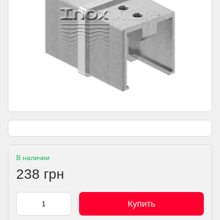
В наличии
238 грн
Купить