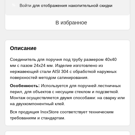
Войти
для отображения накопительной скидки
%
В избранное
Описание
Соединитель для поручня под трубу размером 40х40
мм с пазом 24x24 мм. Изделие изготовлено из
нержавеющей стали AISI 304 с обработкой наружных
поверхностей методом сатинирования.
Особенность:
Используется для поручней лестничных
перил, для объектов с несущим стеклом и подсветкой.
Монтаж осуществляется двумя способами: на сварку или
на двухкомпонентный клей.
Вся продукция InoxStore соответствует техническим
требованиям и стандартам.