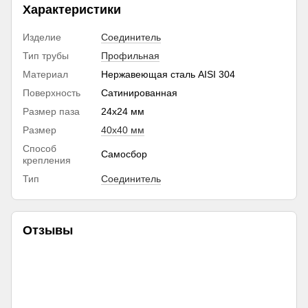
Характеристики
Изделие
Соединитель
Тип трубы
Профильная
Материал
Нержавеющая сталь AISI 304
Поверхность
Сатинированная
Размер паза
24х24 мм
Размер
40х40 мм
Способ
Самосбор
крепления
Тип
Соединитель
Отзывы