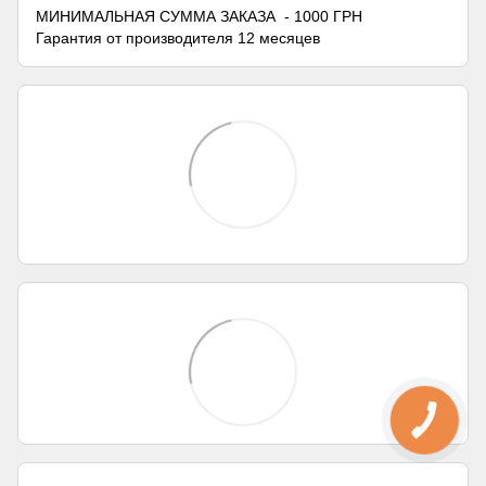
МИНИМАЛЬНАЯ СУММА ЗАКАЗА - 1000 ГРН
Гарантия от производителя 12 месяцев