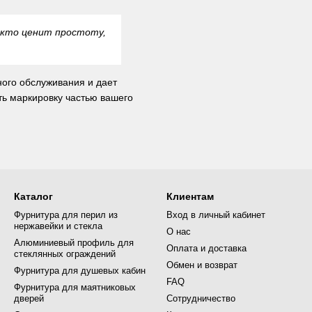
 кто ценит простоту,
ного обслуживания и дает
ть маркировку частью вашего
Каталог
Клиентам
Фурнитура для перил из
Вход в личный кабинет
нержавейки и стекла
О нас
Алюминиевый профиль для
Оплата и доставка
стеклянных ограждений
Обмен и возврат
Фурнитура для душевых кабин
FAQ
Фурнитура для маятниковых
дверей
Сотрудничество