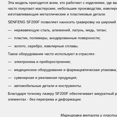
Эта модель пригодится всем, кто работает с изделиями, где в
часто покупают мастерские, небольшие производства, ювелир
изготавливающие металлические и пластиковые детали.
SENFENG SF200F позволяет наносить гравировку на широкий 
нержавеющую сталь, алюминий, латунь, медь, титан;
пластик, полимеры, анодированные поверхности;
золото, серебро, ювелирные сплавы.
Такое оборудование часто используют в отраслях:
электроника и приборостроение;
медицинское оборудование и фармацевтическая упаковка;
сувенирная и рекламная продукция;
автомобильные детали и инструменты.
Благодаря точному лазеру SF200F обеспечивает аккуратный р
элементах - без перегрева и деформации.
Маркировка металла и пласти