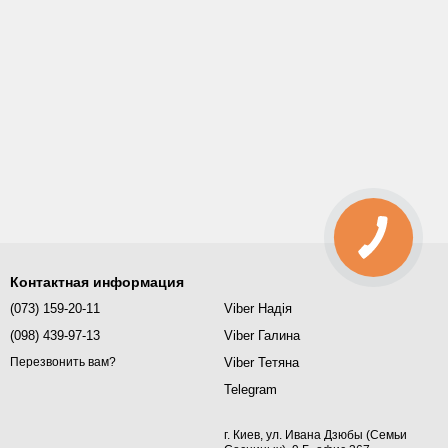
Контактная информация
(073) 159-20-11
Viber Надія
(098) 439-97-13
Viber Галина
Viber Тетяна
Перезвонить вам?
Telegram
г. Киев, ул. Ивана Дзюбы (Семьи