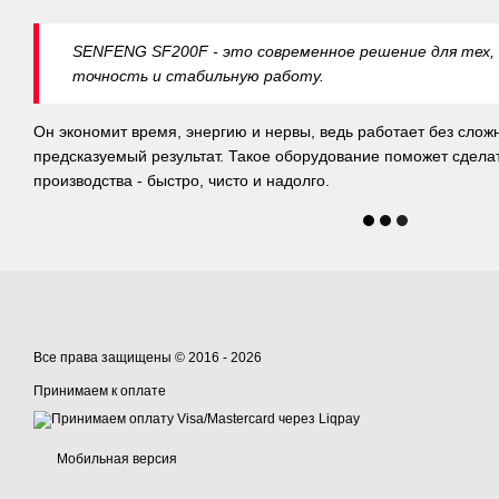
SENFENG SF200F - это современное решение для тех,
точность и стабильную работу.
Он экономит время, энергию и нервы, ведь работает без слож
предсказуемый результат. Такое оборудование поможет сдела
производства - быстро, чисто и надолго.
Все права защищены © 2016 - 2026
Принимаем к оплате
Мобильная версия