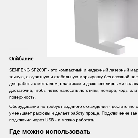
Описание
SENFENG SF200F - это компактный и надежный лазерный марке
точную, аккуратную и стабильную маркировку без сложной нас
для работы с металлом, пластиком и даже ювелирными сплав
достаточна, чтобы четко наносить логотипы, номера, коды ил
поверхность.
Оборудование не требует водяного охлаждения - достаточно 
уменьшает расходы и делает работу проще. Подключение зан
подключил через USB - и можно работать.
Где можно использовать