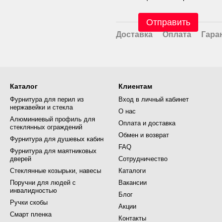
Отправить
Доставка
Оплата
Гара
Каталог
Клиентам
Фурнитура для перил из
Вход в личный кабинет
нержавейки и стекла
О нас
Алюминиевый профиль для
Оплата и доставка
стеклянных ограждений
Обмен и возврат
Фурнитура для душевых кабин
FAQ
Фурнитура для маятниковых
дверей
Сотрудничество
Стеклянные козырьки, навесы
Каталоги
Поручни для людей с
Вакансии
инвалидностью
Блог
Ручки скобы
Акции
Смарт пленка
Контакты