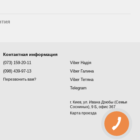
нтия
Контактная информация
(073) 159-20-11
Viber Надія
(098) 439-97-13
Viber Галина
Viber Тетяна
Перезвонить вам?
Telegram
г. Киев, ул. Ивана Дзюбы (Семьи
Сосниных), 9 Б, офис 367
Карта проезда