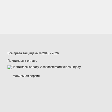
Все права защищены © 2016 - 2026
Принимаем к оплате
Мобильная версия