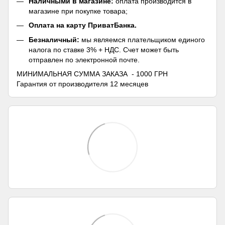
Наличными в магазине:
оплата производится в
магазине при покупке товара;
Оплата на карту ПриватБанка.
Безналичный:
мы являемся плательщиком единого
налога по ставке 3% + НДС. Счет может быть
отправлен по электронной почте.
МИНИМАЛЬНАЯ СУММА ЗАКАЗА - 1000 ГРН
Гарантия от производителя 12 месяцев