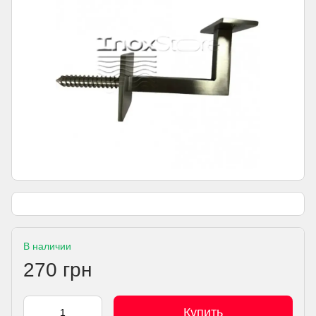
В наличии
270 грн
Купить