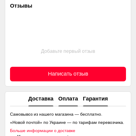
Отзывы
Добавьте первый отзыв
Написать отзыв
Доставка
Оплата
Гарантия
Самовывоз из нашего магазина — бесплатно.
«Новой почтой» по Украине — по тарифам перевозчика.
Больше информации о доставке