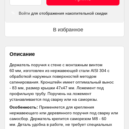
Войти
для отображения накопительной скидки
%
В избранное
Описание
Держатель поручня к стене с монтажным винтом
60 мм, изготовлен из нержавеющей стали AISI 304 с
обработкой наружных поверхностей методом
сатинирования. Кронштейн имеет оптимальный вынос
- 83 мм, размер крышки 47х47 мм. Ложемент под
профильную трубу. Поручень на ложемент
устанавливается под сварку или на саморезы.
Особенность:
Применяется для крепления
нержавеющего или деревянного поручня под сварку или
самосбор. Держатель крепится саморезом М8 - 60
мм. Деталь удобна в работе, не требует специальных