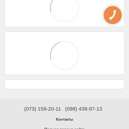
(073) 159-20-11
(098) 439-97-13
Контакты