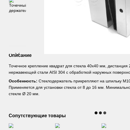
Описание
Точечное крепление квадрат для стекла 40х40 мм, дистанция 
нержавеющей стали AISI 304 с обработкой наружных поверхн
Особенность:
Стеклодержатель прикрепляют на шпильку М10
Применяется для установки стекла от 8 до 16 мм. Минимальн
стекле Ø 20 мм.
Сопутствующие товары