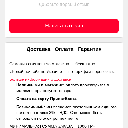
Добавьте первый отзыв
Написать отзыв
Доставка
Оплата
Гарантия
Самовывоз из нашего магазина — бесплатно.
«Новой почтой» по Украине — по тарифам перевозчика.
Больше информации о доставке
Наличными в магазине:
оплата производится в
магазине при покупке товара;
Оплата на карту ПриватБанка.
Безналичный:
мы являемся плательщиком единого
налога по ставке 3% + НДС. Счет может быть
отправлен по электронной почте.
МИНИМАЛЬНАЯ СУММА ЗАКАЗА - 1000 ГРН