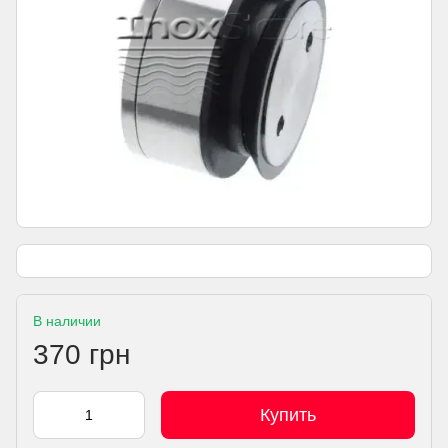
В наличии
370 грн
Купить