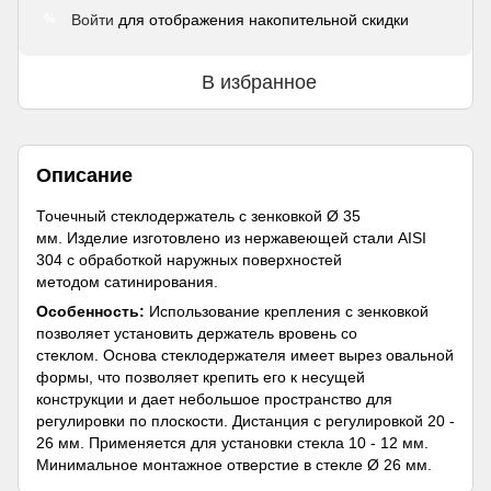
Войти
для отображения накопительной скидки
%
В избранное
Описание
Точечный стеклодержатель с зенковкой Ø 35
мм. Изделие изготовлено из нержавеющей стали AISI
304 с обработкой наружных поверхностей
методом сатинирования.
Особенность:
Использование крепления с зенковкой
позволяет установить держатель вровень со
стеклом. Основа стеклодержателя имеет вырез овальной
формы, что позволяет крепить его к несущей
конструкции и дает небольшое пространство для
регулировки по плоскости. Дистанция с регулировкой 20 -
26 мм. Применяется для установки стекла 10 - 12 мм.
Минимальное монтажное отверстие в стекле Ø 26 мм.