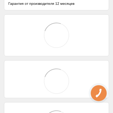
Гарантия от производителя 12 месяцев