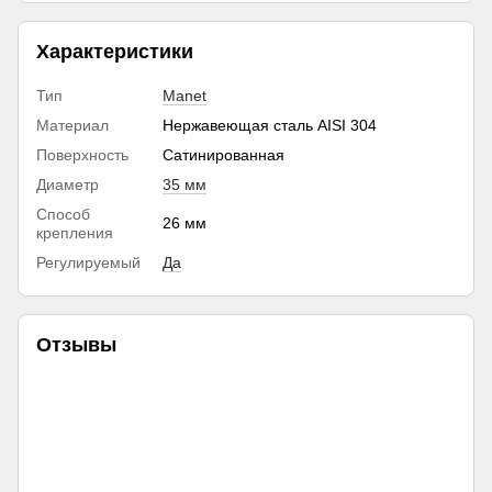
Характеристики
Тип
Manet
Материал
Нержавеющая сталь AISI 304
Поверхность
Сатинированная
Диаметр
35 мм
Способ
26 мм
крепления
Регулируемый
Да
Отзывы