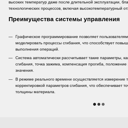
высоких температур даже после длительной эксплуатации, бл
технологических процессов, включая высокотемпературный от
Преимущества системы управления
Графическое программирование позволяет пользователям
моделировать процессы сгибания, что способствует повыш
выполнения операций.
Система автоматически рассчитывает такие параметры, как
сгибания, точка зажима, компенсация прогиба, положение 
значения.
В режиме реального времени осуществляется измерение 
корректировкой параметров сгибания, что обеспечивает то
толщины материала.