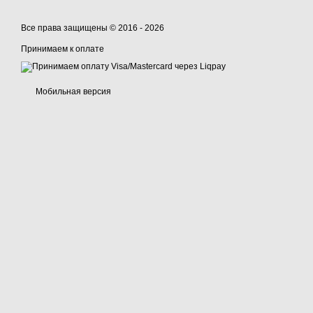
Все права защищены © 2016 - 2026
Принимаем к оплате
Мобильная версия