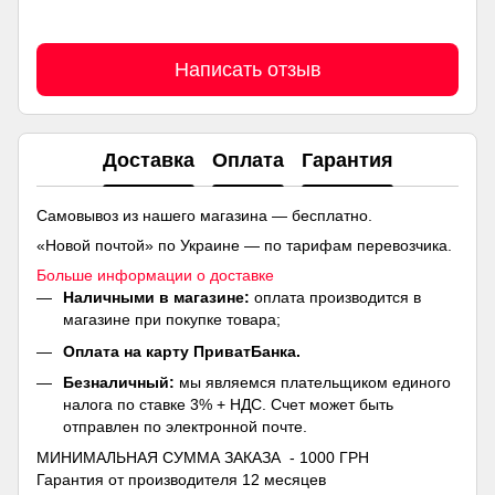
Написать отзыв
Доставка
Оплата
Гарантия
Самовывоз из нашего магазина — бесплатно.
«Новой почтой» по Украине — по тарифам перевозчика.
Больше информации о доставке
Наличными в магазине:
оплата производится в
магазине при покупке товара;
Оплата на карту ПриватБанка.
Безналичный:
мы являемся плательщиком единого
налога по ставке 3% + НДС. Счет может быть
отправлен по электронной почте.
МИНИМАЛЬНАЯ СУММА ЗАКАЗА - 1000 ГРН
Гарантия от производителя 12 месяцев