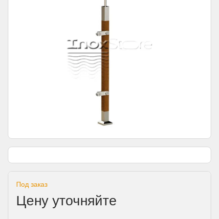
Под заказ
Цену уточняйте