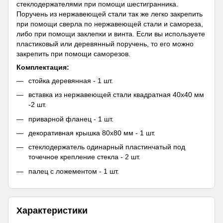
стеклодержателями при помощи шестигранника.
Поручень из нержавеющей стали так же легко закрепить
при помощи сверла по нержавеющей стали и самореза,
либо при помощи заклепки и винта. Если вы используете
пластиковый или деревянный поручень, то его можно
закрепить при помощи саморезов.
Комплектация:
стойка деревянная - 1 шт.
вставка из нержавеющей стали квадратная 40х40 мм
-2 шт.
приварной фланец - 1 шт.
декоративная крышка 80х80 мм - 1 шт.
стеклодержатель одинарный пластинчатый под
точечное крепление стекла - 2 шт.
палец с ложементом - 1 шт.
Характеристики