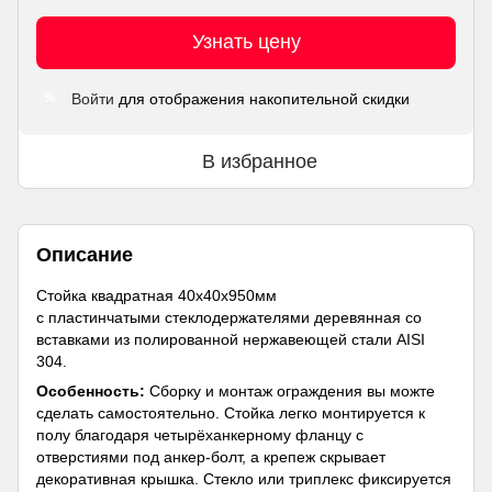
Узнать цену
Войти
для отображения накопительной скидки
%
В избранное
Описание
Стойка квадратная 40х40х950мм
с пластинчатыми стеклодержателями деревянная со
вставками из полированной нержавеющей стали AISI
304.
Особенность:
Сборку и монтаж ограждения вы можте
сделать самостоятельно. Стойка легко монтируется к
полу благодаря четырёханкерному фланцу с
отверстиями под анкер-болт, а крепеж скрывает
декоративная крышка. Стекло или триплекс фиксируется