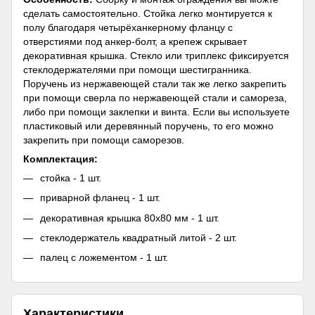
сделать самостоятельно. Стойка легко монтируется к
полу благодаря четырёханкерному фланцу с
отверстиями под анкер-болт, а крепеж скрывает
декоративная крышка. Стекло или триплекс фиксируется
стеклодержателями при помощи шестигранника.
Поручень из нержавеющей стали так же легко закрепить
при помощи сверла по нержавеющей стали и самореза,
либо при помощи заклепки и винта. Если вы используете
пластиковый или деревянный поручень, то его можно
закрепить при помощи саморезов.
Комплектация:
стойка - 1 шт.
приварной фланец - 1 шт.
декоративная крышка 80х80 мм - 1 шт.
стеклодержатель квадратный литой - 2 шт.
палец с ложементом - 1 шт.
Характеристики