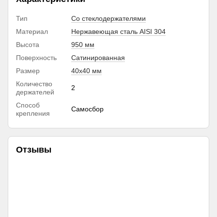
Тип
Со стеклодержателями
Материал
Нержавеющая сталь AISI 304
Высота
950 мм
Поверхность
Сатинированная
Размер
40х40 мм
Количество
2
держателей
Способ
Самосбор
крепления
Отзывы