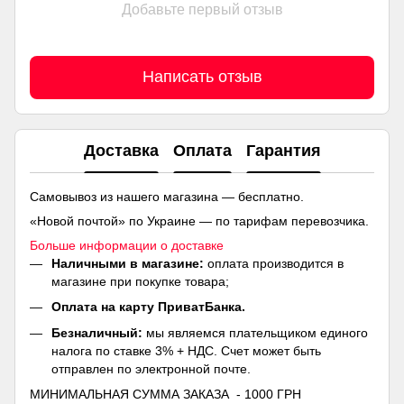
Добавьте первый отзыв
Написать отзыв
Доставка
Оплата
Гарантия
Самовывоз из нашего магазина — бесплатно.
«Новой почтой» по Украине — по тарифам перевозчика.
Больше информации о доставке
Наличными в магазине:
оплата производится в
магазине при покупке товара;
Оплата на карту ПриватБанка.
Безналичный:
мы являемся плательщиком единого
налога по ставке 3% + НДС. Счет может быть
отправлен по электронной почте.
МИНИМАЛЬНАЯ СУММА ЗАКАЗА - 1000 ГРН