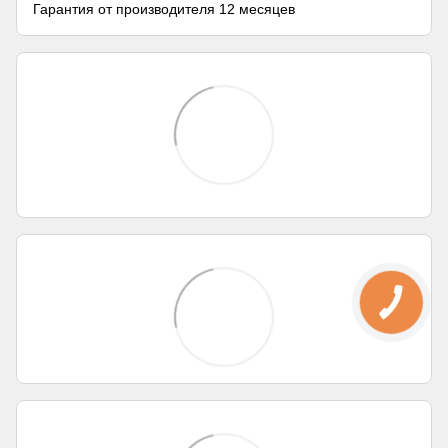
Гарантия от производителя 12 месяцев