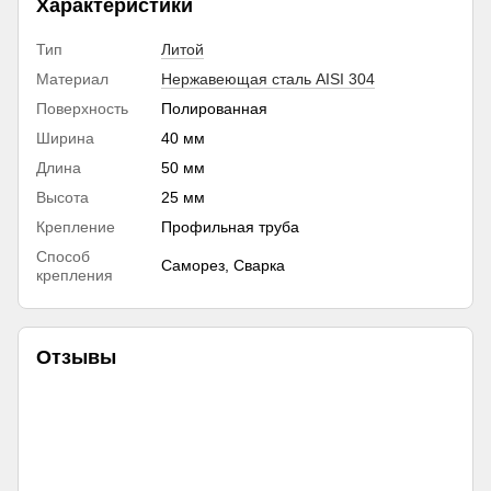
Характеристики
Тип
Литой
Материал
Нержавеющая сталь AISI 304
Поверхность
Полированная
Ширина
40 мм
Длина
50 мм
Высота
25 мм
Крепление
Профильная труба
Способ
Саморез, Сварка
крепления
Отзывы