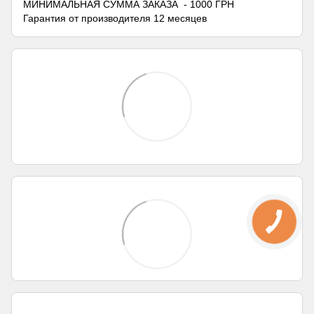
МИНИМАЛЬНАЯ СУММА ЗАКАЗА - 1000 ГРН
Гарантия от производителя 12 месяцев