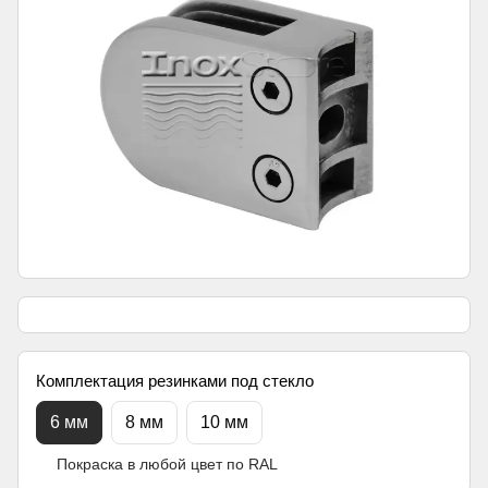
Комплектация резинками под стекло
6 мм
8 мм
10 мм
Покраска в любой цвет по RAL