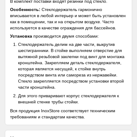
В комплект поставки входят резинки под стекло.
Особенность:
Стеклодержатель гармонично
вписывается в любой интерьер и может быть установлен
как в помещении, так и на открытом воздухе. Часто
используется в качестве ограждения для бассейнов.
Установка
производится двумя способами:
Стеклодержатель делим на две части, выкрутив
шестигранники. В стойке выполняем отверстие для
вытяжной резьбовой заклепки под винт для монтажа
кронштейна. Закрепляем деталь стеклодержателя,
которая является несущей, к стойке внутрь
посредством винта или самореза из нержавейки.
Стекло закрепляется посредством установки второй
части кронштейна.
Для этого приваривают корпус стеклодержателя к
внешней стенке трубы стойки.
Вся продукция InoxStore соответствует техническим
требованиям и стандартам качества.