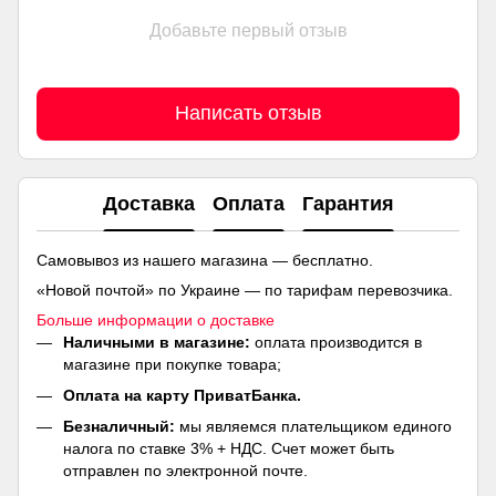
Добавьте первый отзыв
Написать отзыв
Доставка
Оплата
Гарантия
Самовывоз из нашего магазина — бесплатно.
«Новой почтой» по Украине — по тарифам перевозчика.
Больше информации о доставке
Наличными в магазине:
оплата производится в
магазине при покупке товара;
Оплата на карту ПриватБанка.
Безналичный:
мы являемся плательщиком единого
налога по ставке 3% + НДС. Счет может быть
отправлен по электронной почте.