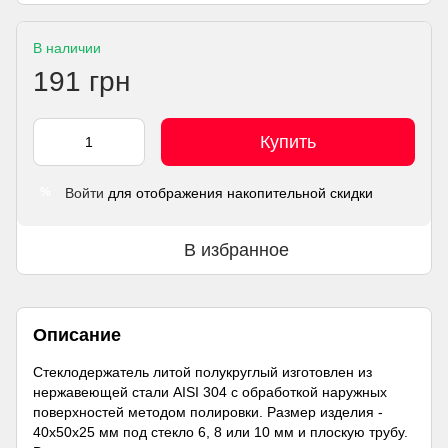
В наличии
191 грн
Купить
Войти
для отображения накопительной скидки
%
В избранное
Описание
Стеклодержатель литой полукруглый изготовлен из
нержавеющей стали AISI 304 с обработкой наружных
поверхностей методом полировки. Размер изделия -
40х50х25 мм под стекло 6, 8 или 10 мм и плоскую трубу.