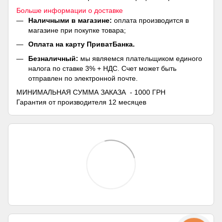
Больше информации о доставке
Наличными в магазине:
оплата производится в
магазине при покупке товара;
Оплата на карту ПриватБанка.
Безналичный:
мы являемся плательщиком единого
налога по ставке 3% + НДС. Счет может быть
отправлен по электронной почте.
МИНИМАЛЬНАЯ СУММА ЗАКАЗА - 1000 ГРН
Гарантия от производителя 12 месяцев