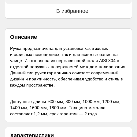
В избранное
Описание
Ручка предназначена для установки как в жилых
и офисных помещениях, так и для использования на
улице. Изготовлена ​​из нержавеющей стали AISI 304 с
отделкой наружных поверхностей методом полирования.
Данный тип ручек гармонично сочетает современный
дизайн и практичность, обеспечивая удобство и стиль в
каждом пространстве.
Доступные длины: 600 мм, 800 мм, 1000 мм, 1200 мм,
1400 мм, 1600 мм, 1800 мм. Толщина металла
составляет 1,2 мм, срок гарантии — 2 года.
Характеристики