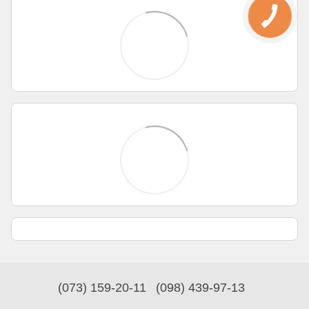
(073) 159-20-11
(098) 439-97-13