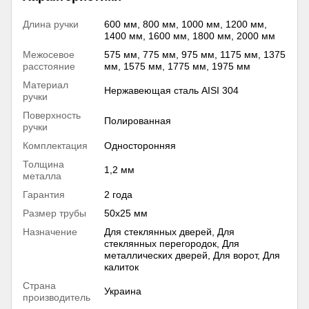
Длина ручки
600 мм, 800 мм, 1000 мм, 1200 мм,
1400 мм, 1600 мм, 1800 мм, 2000 мм
Межосевое
575 мм, 775 мм, 975 мм, 1175 мм, 1375
расстояние
мм, 1575 мм, 1775 мм, 1975 мм
Материал
Нержавеющая сталь AISI 304
ручки
Поверхность
Полированная
ручки
Комплектация
Односторонняя
Толщина
1,2 мм
металла
Гарантия
2 года
Размер трубы
50х25 мм
Назначение
Для стеклянных дверей, Для
стеклянных перегородок, Для
металлических дверей, Для ворот, Для
калиток
Страна
Украина
производитель