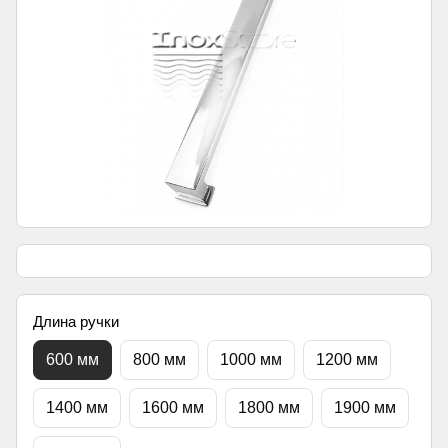
Длина ручки
600 мм
800 мм
1000 мм
1200 мм
1400 мм
1600 мм
1800 мм
1900 мм