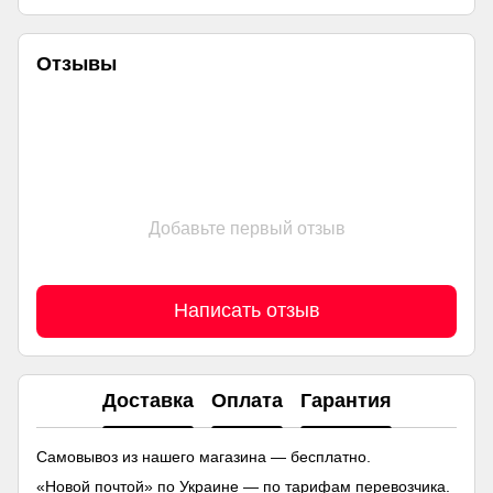
Отзывы
Добавьте первый отзыв
Написать отзыв
Доставка
Оплата
Гарантия
Самовывоз из нашего магазина — бесплатно.
«Новой почтой» по Украине — по тарифам перевозчика.