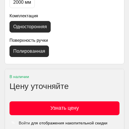
2000 мм
Комплектация
Односторонняя
Поверхность ручки
Полированная
В наличии
Цену уточняйте
Узнать цену
Войти
для отображения накопительной скидки
%