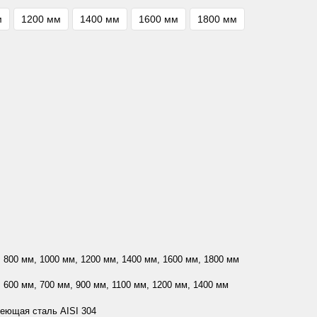
м
1200 мм
1400 мм
1600 мм
1800 мм
 800 мм, 1000 мм, 1200 мм, 1400 мм, 1600 мм, 1800 мм
 600 мм, 700 мм, 900 мм, 1100 мм, 1200 мм, 1400 мм
еющая сталь AISI 304