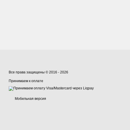
Все права защищены © 2016 - 2026
Принимаем к оплате
Мобильная версия