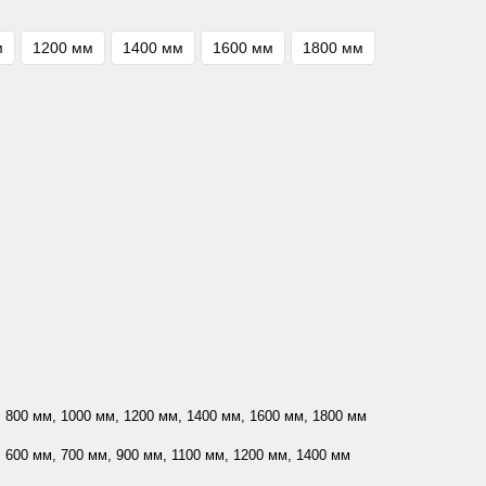
м
1200 мм
1400 мм
1600 мм
1800 мм
 800 мм, 1000 мм, 1200 мм, 1400 мм, 1600 мм, 1800 мм
 600 мм, 700 мм, 900 мм, 1100 мм, 1200 мм, 1400 мм