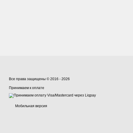
Все права защищены © 2016 - 2026
Принимаем к оплате
Мобильная версия