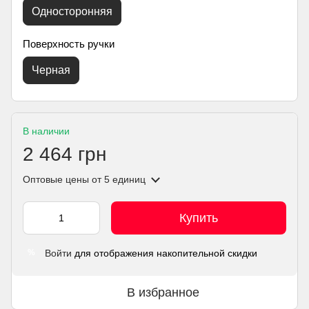
Односторонняя
Поверхность ручки
Черная
В наличии
2 464 грн
Оптовые цены
от 5 единиц
Купить
Войти
для отображения накопительной скидки
%
В избранное