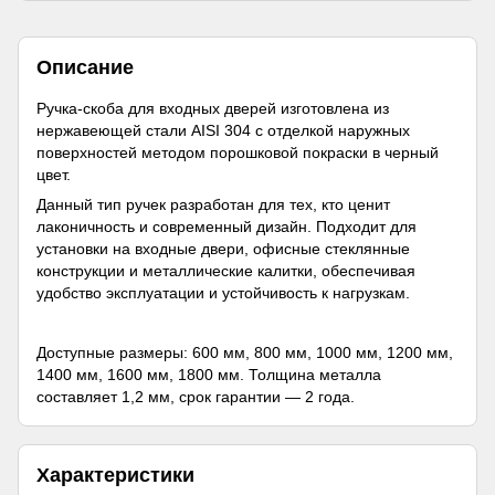
Описание
Ручка-скоба для входных дверей изготовлена ​​из
нержавеющей стали AISI 304 с отделкой наружных
поверхностей методом порошковой покраски в черный
цвет.
Данный тип ручек разработан для тех, кто ценит
лаконичность и современный дизайн. Подходит для
установки на входные двери, офисные стеклянные
конструкции и металлические калитки, обеспечивая
удобство эксплуатации и устойчивость к нагрузкам.
Доступные размеры: 600 мм, 800 мм, 1000 мм, 1200 мм,
1400 мм, 1600 мм, 1800 мм. Толщина металла
составляет 1,2 мм, срок гарантии — 2 года.
Характеристики