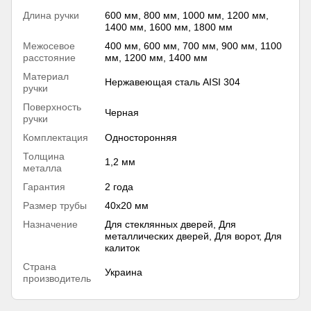
Длина ручки
600 мм, 800 мм, 1000 мм, 1200 мм,
1400 мм, 1600 мм, 1800 мм
Межосевое
400 мм, 600 мм, 700 мм, 900 мм, 1100
расстояние
мм, 1200 мм, 1400 мм
Материал
Нержавеющая сталь AISI 304
ручки
Поверхность
Черная
ручки
Комплектация
Односторонняя
Толщина
1,2 мм
металла
Гарантия
2 года
Размер трубы
40х20 мм
Назначение
Для стеклянных дверей, Для
металлических дверей, Для ворот, Для
калиток
Страна
Украина
производитель