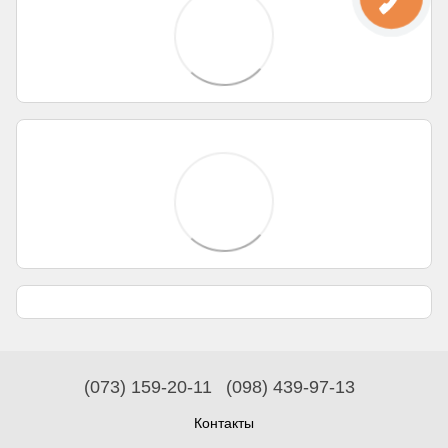
(073) 159-20-11
(098) 439-97-13
Контакты