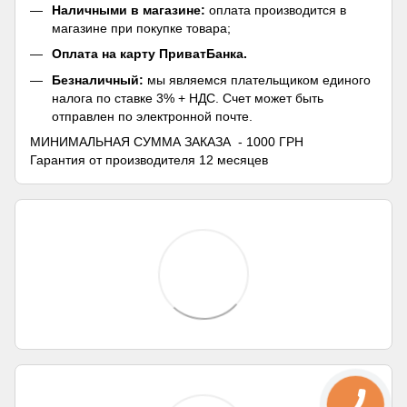
Наличными в магазине:
оплата производится в
магазине при покупке товара;
Оплата на карту ПриватБанка.
Безналичный:
мы являемся плательщиком единого
налога по ставке 3% + НДС. Счет может быть
отправлен по электронной почте.
МИНИМАЛЬНАЯ СУММА ЗАКАЗА - 1000 ГРН
Гарантия от производителя 12 месяцев