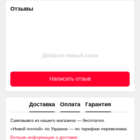
Отзывы
Добавьте первый отзыв
Написать отзыв
Доставка
Оплата
Гарантия
Самовывоз из нашего магазина — бесплатно.
«Новой почтой» по Украине — по тарифам перевозчика.
Больше информации о доставке