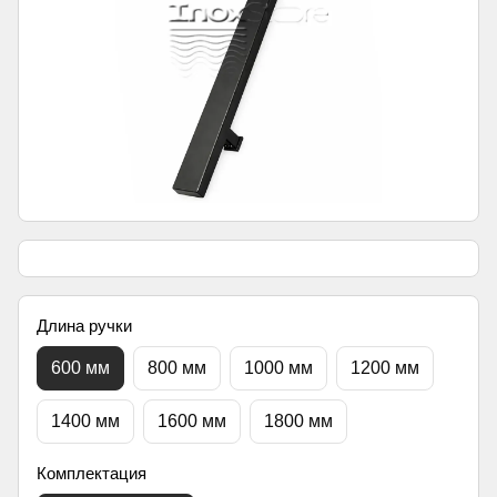
Длина ручки
600 мм
800 мм
1000 мм
1200 мм
1400 мм
1600 мм
1800 мм
Комплектация