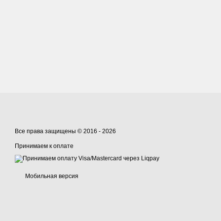
Все права защищены © 2016 - 2026
Принимаем к оплате
Мобильная версия