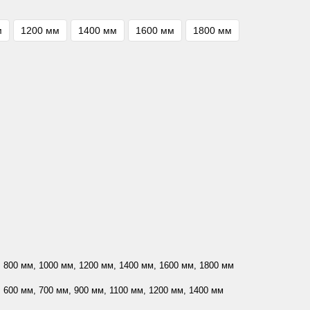
м
1200 мм
1400 мм
1600 мм
1800 мм
 800 мм, 1000 мм, 1200 мм, 1400 мм, 1600 мм, 1800 мм
 600 мм, 700 мм, 900 мм, 1100 мм, 1200 мм, 1400 мм