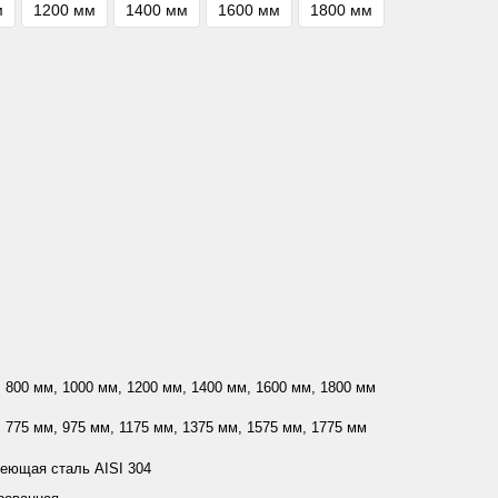
м
1200 мм
1400 мм
1600 мм
1800 мм
 800 мм, 1000 мм, 1200 мм, 1400 мм, 1600 мм, 1800 мм
 775 мм, 975 мм, 1175 мм, 1375 мм, 1575 мм, 1775 мм
еющая сталь AISI 304