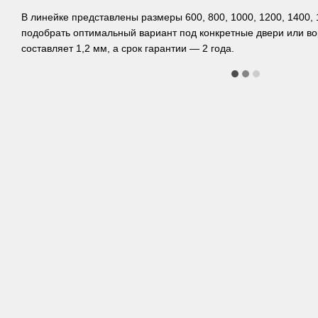
В линейке представлены размеры 600, 800, 1000, 1200, 1400, 
подобрать оптимальный вариант под конкретные двери или в
составляет 1,2 мм, а срок гарантии — 2 года.