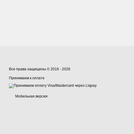
Все права защищены © 2016 - 2026
Принимаем к оплате
Мобильная версия