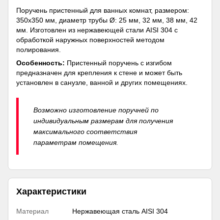
Поручень пристенный для ванных комнат, размером:
350х350 мм, диаметр трубы Ø: 25 мм, 32 мм, 38 мм, 42
мм. Изготовлен из нержавеющей стали AISI 304 с
обработкой наружных поверхностей методом
полирования.
Особенность:
Пристенный поручень с изгибом
предназначен для крепления к стене и может быть
установлен в санузле, ванной и других помещениях.
Возможно изготовление поручней по
индивидуальным размерам для получения
максимального соответствия
параметрам помещения.
Характеристики
Материал
Нержавеющая сталь AISI 304