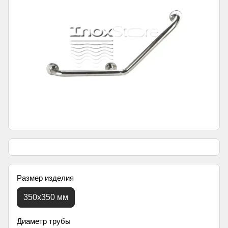
Размер изделия
350х350 мм
Диаметр трубы