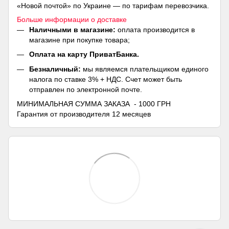
«Новой почтой» по Украине — по тарифам перевозчика.
Больше информации о доставке
Наличными в магазине:
оплата производится в
магазине при покупке товара;
Оплата на карту ПриватБанка.
Безналичный:
мы являемся плательщиком единого
налога по ставке 3% + НДС. Счет может быть
отправлен по электронной почте.
МИНИМАЛЬНАЯ СУММА ЗАКАЗА - 1000 ГРН
Гарантия от производителя 12 месяцев