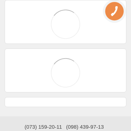
(073) 159-20-11
(098) 439-97-13