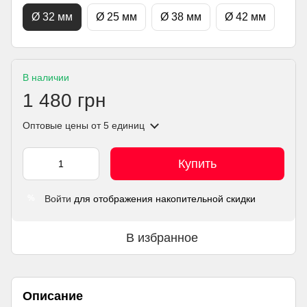
Ø 32 мм
Ø 25 мм
Ø 38 мм
Ø 42 мм
В наличии
1 480 грн
Оптовые цены
от 5 единиц
Купить
Войти
для отображения накопительной скидки
%
В избранное
Описание