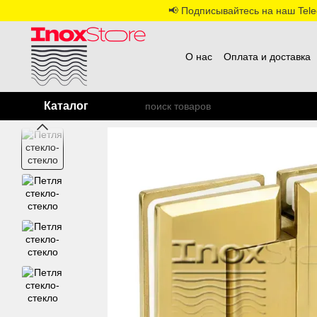
Перейти к основному контенту
📢 Подписывайтесь на наш Teleg
О нас
Оплата и доставка
Каталог