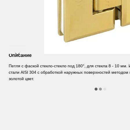
Описание
Петля с фаской стекло-стекло под 180°, для стекла 8 - 10 мм
стали AISI 304 с обработкой наружных поверхностей методом 
золотой цвет.