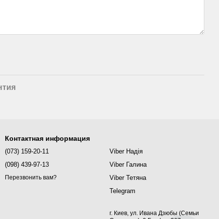
нтия
Контактная информация
(073) 159-20-11
Viber Надія
(098) 439-97-13
Viber Галина
Viber Тетяна
Перезвонить вам?
Telegram
г. Киев, ул. Ивана Дзюбы (Семьи