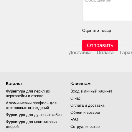
Оцените товар
Отправить
Доставка
Оплата
Гара
Каталог
Клиентам
Фурнитура для перил из
Вход в личный кабинет
нержавейки и стекла
О нас
Алюминиевый профиль для
Оплата и доставка
стеклянных ограждений
Обмен и возврат
Фурнитура для душевых кабин
FAQ
Фурнитура для маятниковых
дверей
Сотрудничество