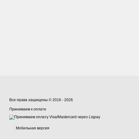
Все права защищены © 2016 - 2026
Принимаем к оплате
Мобильная версия