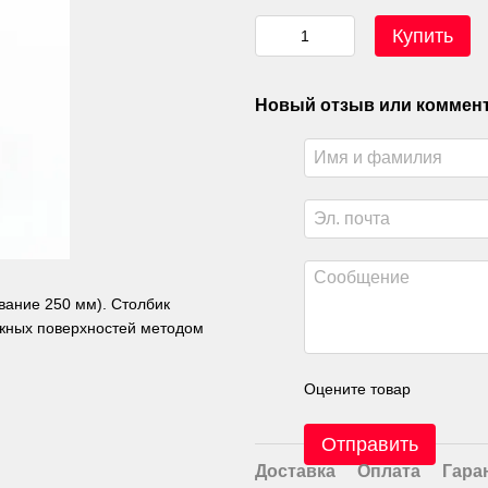
Купить
Новый отзыв или коммен
вание 250 мм). Столбик
ужных поверхностей методом
Оцените товар
Отправить
Доставка
Оплата
Гара