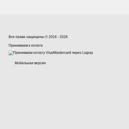
Все права защищены © 2016 - 2026
Принимаем к оплате
Мобильная версия