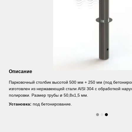
Описание
Парковочный столбик высотой 500 мм + 250 мм (под бетониро
изготовлен из нержавеющей стали AISI 304 с обработкой нар
полировки. Размер трубы ø 50,8х1,5 мм.
Установка:
под бетонирование.