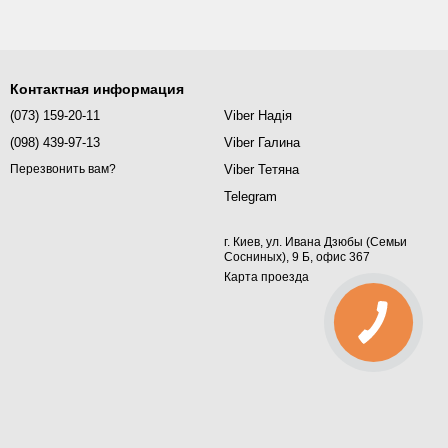
Контактная информация
(073) 159-20-11
Viber Надія
(098) 439-97-13
Viber Галина
Viber Тетяна
Перезвонить вам?
Telegram
г. Киев, ул. Ивана Дзюбы (Семьи
Сосниных), 9 Б, офис 367
Карта проезда