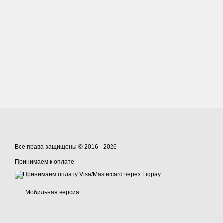
Все права защищены © 2016 - 2026
Принимаем к оплате
Мобильная версия