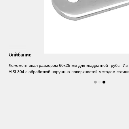
Описание
Ложемент овал размером 60х25 мм для квадратной трубы. Из
AISI 304 с обработкой наружных поверхностей методом сатин