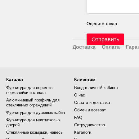
Оцените товар
Отправить
Доставка
Оплата
Гара
Каталог
Клиентам
Фурнитура для перил из
Вход в личный кабинет
нержавейки и стекла
О нас
Алюминиевый профиль для
Оплата и доставка
стеклянных ограждений
Обмен и возврат
Фурнитура для душевых кабин
FAQ
Фурнитура для маятниковых
дверей
Сотрудничество
Стеклянные козырьки, навесы
Каталоги