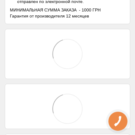
отправлен по электронной почте.
МИНИМАЛЬНАЯ СУММА ЗАКАЗА - 1000 ГРН
Гарантия от производителя 12 месяцев