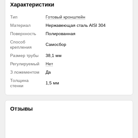
Характеристики
Тип
Готовый кронштейн
Материал
Нержавеющая сталь AISI 304
Поверхность
Полированная
Способ
Самосбор
крепления
Размер трубы
38,1 мм
Регулируемый
Нет
З ложементом
Да
Толщина
1,5 мм
стенки
Отзывы