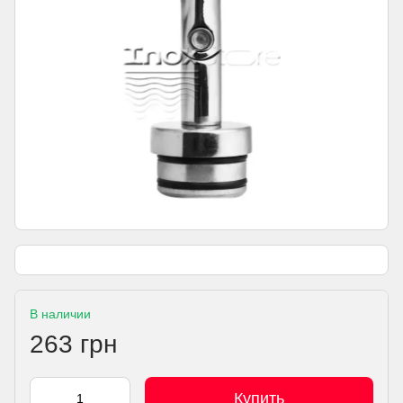
В наличии
263 грн
Купить