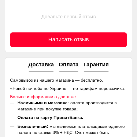
Добавьте первый отзыв
Написать отзыв
Доставка
Оплата
Гарантия
Самовывоз из нашего магазина — бесплатно.
«Новой почтой» по Украине — по тарифам перевозчика.
Больше информации о доставке
Наличными в магазине:
оплата производится в
магазине при покупке товара;
Оплата на карту ПриватБанка.
Безналичный:
мы являемся плательщиком единого
налога по ставке 3% + НДС. Счет может быть