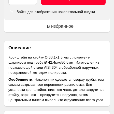
Войти
для отображения накопительной скидки
%
В избранное
Описание
Кронштейн на стойку Ø 38,1х1,5 мм с ложемент-
шарниром под трубу Ø 42,4мм/50,8мм. Изготовлен из
нержавеющей стали AISI 304 с обработкой наружных
поверхностей методом полировки.
Особенности:
Наконечник одевается сверху трубы, тем
самым закрывая все неровности распиловки. Для
установки кронштейна, нижнюю часть детали закрутить в
стойку, верхнюю – прикрутите к поручню, затем
центральным винтом выполните скручивание всего узла.