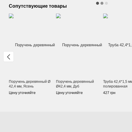
Сопутствующие товары
Поручень деревянный Ø
Поручень деревянный
Труба 42,4*1,5 мм
42,4 мм, Ясень
Ø42,4 мм, Дуб
полированная
Цену уточняйте
Цену уточняйте
427 грн