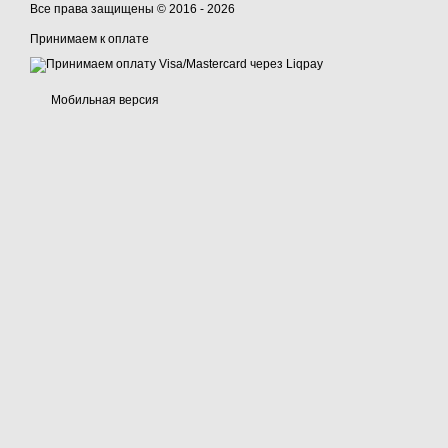
Все права защищены © 2016 - 2026
Принимаем к оплате
Мобильная версия