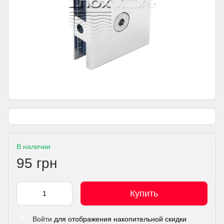
В наличии
95 грн
Купить
Войти
для отображения накопительной скидки
%