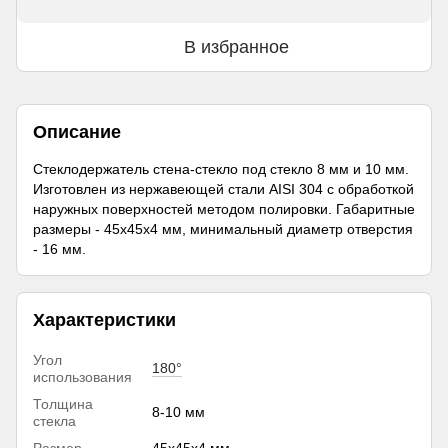
В избранное
Описание
Стеклодержатель стена-стекло под стекло 8 мм и 10 мм.
Изготовлен из нержавеющей стали AISI 304 с обработкой
наружных поверхностей методом полировки. Габаритные
размеры - 45х45х4 мм, минимальный диаметр отверстия
- 16 мм.
Характеристики
Угол
180°
использования
Толщина
8-10 мм
стекла
Размер
45х45х4 мм