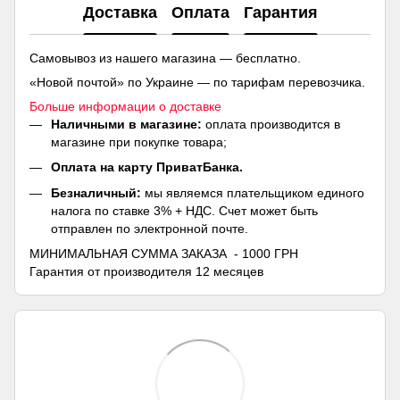
Доставка
Оплата
Гарантия
Самовывоз из нашего магазина — бесплатно.
«Новой почтой» по Украине — по тарифам перевозчика.
Больше информации о доставке
Наличными в магазине:
оплата производится в
магазине при покупке товара;
Оплата на карту ПриватБанка.
Безналичный:
мы являемся плательщиком единого
налога по ставке 3% + НДС. Счет может быть
отправлен по электронной почте.
МИНИМАЛЬНАЯ СУММА ЗАКАЗА - 1000 ГРН
Гарантия от производителя 12 месяцев