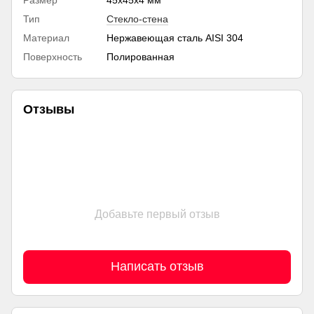
Тип
Стекло-стена
Материал
Нержавеющая сталь AISI 304
Поверхность
Полированная
Отзывы
Добавьте первый отзыв
Написать отзыв