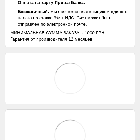
Оплата на карту ПриватБанка.
Безналичный:
мы являемся плательщиком единого
налога по ставке 3% + НДС. Счет может быть
отправлен по электронной почте.
МИНИМАЛЬНАЯ СУММА ЗАКАЗА - 1000 ГРН
Гарантия от производителя 12 месяцев