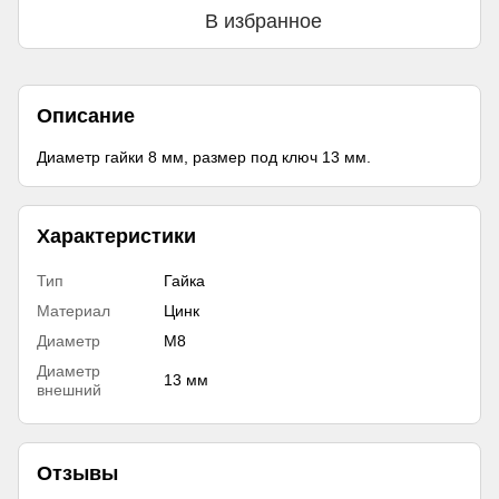
В избранное
Описание
Диаметр гайки 8 мм, размер под ключ 13 мм.
Характеристики
Тип
Гайка
Материал
Цинк
Диаметр
М8
Диаметр
13 мм
внешний
Отзывы