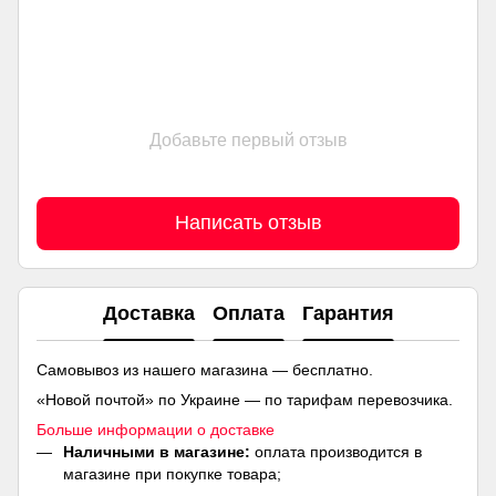
Добавьте первый отзыв
Написать отзыв
Доставка
Оплата
Гарантия
Самовывоз из нашего магазина — бесплатно.
«Новой почтой» по Украине — по тарифам перевозчика.
Больше информации о доставке
Наличными в магазине:
оплата производится в
магазине при покупке товара;