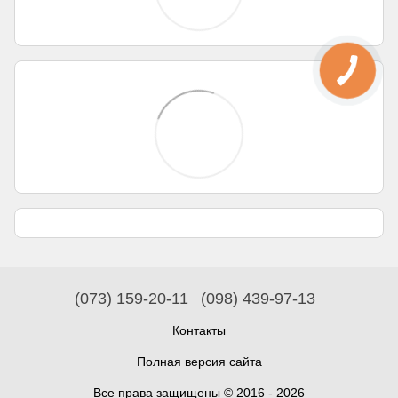
(073) 159-20-11
(098) 439-97-13
Контакты
Полная версия сайта
Все права защищены © 2016 - 2026