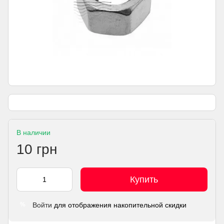
В наличии
10 грн
Купить
Войти
для отображения накопительной скидки
%